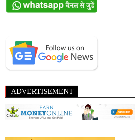
ADVERTISEMENT