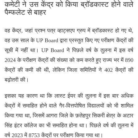
कमेटी ने उस केंद्र को किया ब्रॉडकास्ट होने वाले
पैम्फलेट से बाहर
वह केंद्र, जहां प्रश्न पत्र व्हाट्सएप ग्रुप में ब्रॉडकास्ट हो गए थे,
वह उस साल के UP Board द्वारा प्रस्तुत किए गए परीक्षण केंद्रों की
सूची में नहीं था। UP Board ने पिछले वर्ष के तुलना में इस वर्ष
2024 के परीक्षण केंद्रों की संख्या को कम करते हुए राज्य भर में 890
केंद्रों की कमी की थी, लेकिन जिला समितियों ने 402 केंद्रों की
बढ़ोतरी की।
इसका यह कारण था कि लास्ट ईयर की तुलना में इस बार अधिक
केंद्रों में समाहित होने वाले गैर-वित्तपोषित विद्यालयों को भी शामिल
किया गया था, जिसमें आगरा जिले के फ़तेहपुर सिकरी क्षेत्र के अटार
सिंह इंटर कॉलेज का भी
समाहित
होना था। पिछले वर्ष की तुलना में
वर्ष 2023 में 8753 केंद्रों पर परीक्षण किया गया था।