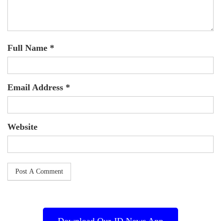
Full Name *
Email Address *
Website