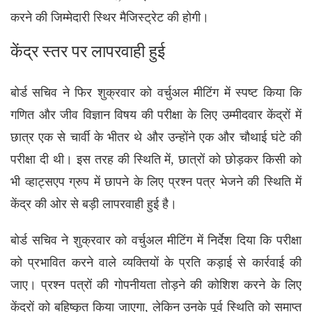
करने की जिम्मेदारी स्थिर मैजिस्ट्रेट की होगी।
केंद्र स्तर पर लापरवाही हुई
बोर्ड सचिव ने फिर शुक्रवार को वर्चुअल मीटिंग में स्पष्ट किया कि
गणित और जीव विज्ञान विषय की परीक्षा के लिए उम्मीदवार केंद्रों में
छात्र एक से चार्वी के भीतर थे और उन्होंने एक और चौथाई घंटे की
परीक्षा दी थी। इस तरह की स्थिति में, छात्रों को छोड़कर किसी को
भी व्हाट्सएप ग्रुप में छापने के लिए प्रश्न पत्र भेजने की स्थिति में
केंद्र की ओर से बड़ी लापरवाही हुई है।
बोर्ड सचिव ने शुक्रवार को वर्चुअल मीटिंग में निर्देश दिया कि परीक्षा
को प्रभावित करने वाले व्यक्तियों के प्रति कड़ाई से कार्रवाई की
जाए। प्रश्न पत्रों की गोपनीयता तोड़ने की कोशिश करने के लिए
केंद्रों को बहिष्कृत किया जाएगा, लेकिन उनके पूर्व स्थिति को समाप्त