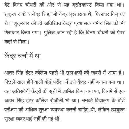
बेटे विनय चौधरी की ओर से यह ब्रॉडकास्ट किया गया था।
शुक्रवार को राजेंद्र सिंह, जो केंद्र प्रशासक थे, गिरफ्तार किए गए
थे। शुक्रवार को ही अतिरिक्त केंद्र प्रशासक गंभीर सिंह को भी
गिरफ्तार किया गया। पुलिस जान रही है कि विनय चौधरी को पेपर
कहां से मिला।
केंद्र चर्चा में था
आतर सिंह इंटर कॉलेज पहले भी छलभाजी की खबरों में आया है।
पिछले साल होने वाली बोर्ड परीक्षा में उसे केंद्र नहीं बनाया गया था।
वहां अतिसंवेगी केंद्रों की सूची में शामिल किया गया था, जिनमें से एक
अटार सिंह इंटर कॉलेज रोजौली भी था। उनको विद्यालय के बोर्ड
परीक्षण की अधिक सुरक्षा व्यवस्था करनी चाहिए थी, लेकिन उपयुक्त
सुरक्षा व्यवस्थाएँ नहीं की गई थीं।