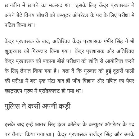
छानबीन में छापने का मकसद था। इसके लिए केंद्र प्रशासक ने
अपने बेटे विनय चौधरी को कंप्यूटर ऑपरेटर के पद के लिए परीक्षा में
पठित किया था।
केंद्र प्रशासक के बाद, अतिरिक्त केंद्र प्रशासक गंभीर सिंह ने भी
शुक्रवार को गिरफ्तार किया गया। केंद्र प्रशासक और अतिरिक्त
केंद्र प्रशासक को बकाया बोर्ड परीक्षण को शांति से आयोजित करने
के लिए तैनात किया गया है। बता दें कि गुरुवार को हुई दूसरी पाली
की परीक्षा में बस एक घंटा बाद ही जीव विज्ञान और गणित का पेपर
व्हाट्सएप ग्रुप में ब्रॉडकास्ट हो गया था।
पुलिस ने कसी अपनी कड़ी
इसके बाद इन्हें आतर सिंह इंटर कॉलेज के कंप्यूटर ऑपरेटर के पद
पर तैनात किया गया था। केंद्र प्रशासक राजेंद्र सिंह और उनके