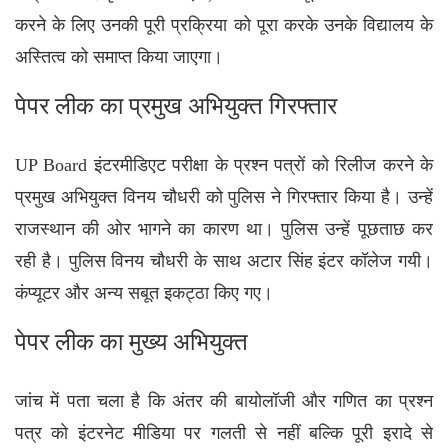
करने के लिए उनकी पूरी प्रक्रिया को पूरा करके उनके विद्यालय के
अस्तित्व को समाप्त किया जाएगा।
पेपर लीक का प्रमुख अभियुक्त गिरफ्तार
UP Board इंटरमीडिएट परीक्षा के प्रश्न पत्रों को रिलीज करने के
प्रमुख अभियुक्त विनय चौधरी को पुलिस ने गिरफ्तार किया है। उन्हें
राजस्थान की ओर भागने का कारण था। पुलिस उन्हें पूछताछ कर
रही है। पुलिस विनय चौधरी के साथ अटार सिंह इंटर कॉलेज गयी।
कंप्यूटर और अन्य सबूत इकट्ठा किए गए।
पेपर लीक का मुख्य अभियुक्त
जांच में पता चला है कि अंतर की बायोलॉजी और गणित का प्रश्न
पत्र को इंटरनेट मीडिया पर गलती से नहीं बल्कि पूरी इरादे से