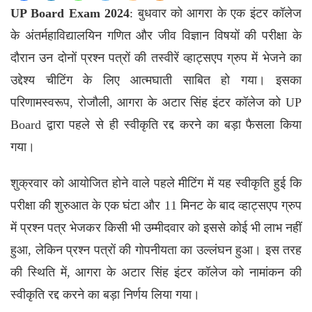
UP Board Exam 2024
: बुधवार को आगरा के एक इंटर कॉलेज
के अंतर्महाविद्यालयिन गणित और जीव विज्ञान विषयों की परीक्षा के
दौरान उन दोनों प्रश्न पत्रों की तस्वीरें व्हाट्सएप ग्रुप में भेजने का
उद्देश्य चीटिंग के लिए आत्मघाती साबित हो गया। इसका
परिणामस्वरूप, रोजौली, आगरा के अटार सिंह इंटर कॉलेज को
UP
Board
द्वारा पहले से ही स्वीकृति रद्द करने का बड़ा फैसला किया
गया।
शुक्रवार को आयोजित होने वाले पहले मीटिंग में यह स्वीकृति हुई कि
परीक्षा की शुरुआत के एक घंटा और 11 मिनट के बाद व्हाट्सएप ग्रुप
में प्रश्न पत्र भेजकर किसी भी उम्मीदवार को इससे कोई भी लाभ नहीं
हुआ, लेकिन प्रश्न पत्रों की गोपनीयता का उल्लंघन हुआ। इस तरह
की स्थिति में, आगरा के अटार सिंह इंटर कॉलेज को नामांकन की
स्वीकृति रद्द करने का बड़ा निर्णय लिया गया।