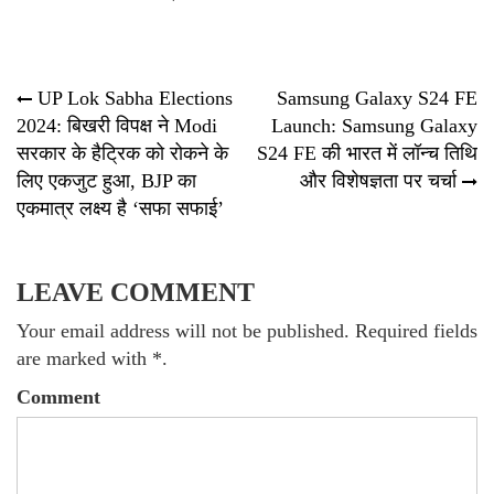
Post
UP Lok Sabha Elections
Samsung Galaxy S24 FE
2024: बिखरी विपक्ष ने Modi
Launch: Samsung Galaxy
navigation
सरकार के हैट्रिक को रोकने के
S24 FE की भारत में लॉन्च तिथि
लिए एकजुट हुआ, BJP का
और विशेषज्ञता पर चर्चा
एकमात्र लक्ष्य है ‘सफा सफाई’
LEAVE COMMENT
Your email address will not be published. Required fields
are marked with *.
Comment