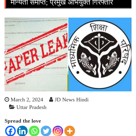
मान्यता समाप्त; प्रमुख अभियुक्त गिरफ्तार
March 2, 2024
JD News Hindi
Uttar Pradesh
Spread the love