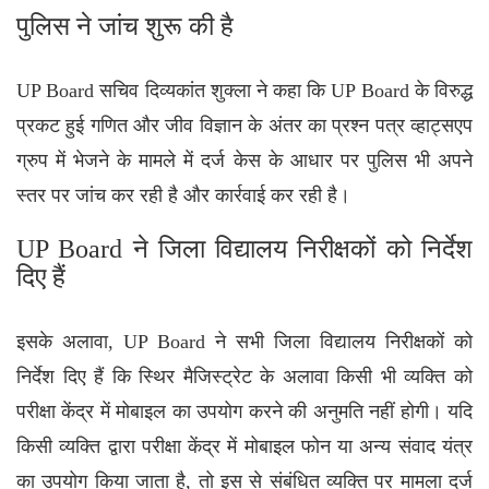
पुलिस ने जांच शुरू की है
UP Board सचिव दिव्यकांत शुक्ला ने कहा कि UP Board के विरुद्ध
प्रकट हुई गणित और जीव विज्ञान के अंतर का प्रश्न पत्र व्हाट्सएप
ग्रुप में भेजने के मामले में दर्ज केस के आधार पर पुलिस भी अपने
स्तर पर जांच कर रही है और कार्रवाई कर रही है।
UP Board ने जिला विद्यालय निरीक्षकों को निर्देश
दिए हैं
इसके अलावा, UP Board ने सभी जिला विद्यालय निरीक्षकों को
निर्देश दिए हैं कि स्थिर मैजिस्ट्रेट के अलावा किसी भी व्यक्ति को
परीक्षा केंद्र में मोबाइल का उपयोग करने की अनुमति नहीं होगी। यदि
किसी व्यक्ति द्वारा परीक्षा केंद्र में मोबाइल फोन या अन्य संवाद यंत्र
का उपयोग किया जाता है, तो इस से संबंधित व्यक्ति पर मामला दर्ज