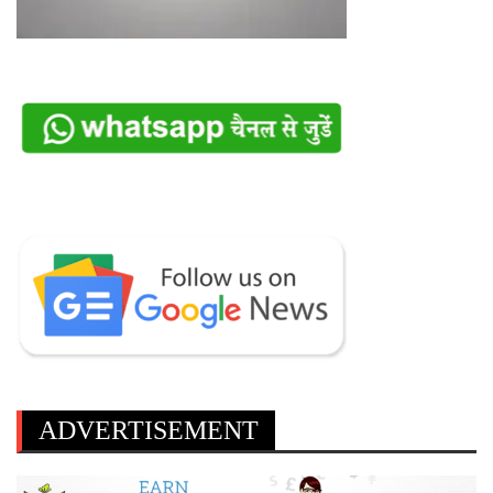
ADVERTISEMENT