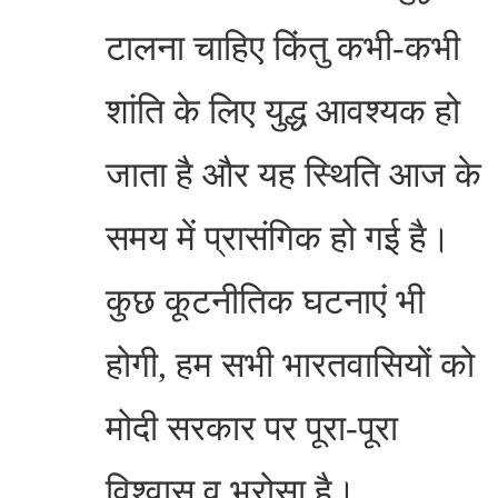
टालना चाहिए किंतु कभी-कभी
शांति के लिए युद्ध आवश्यक हो
जाता है और यह स्थिति आज के
समय में प्रासंगिक हो गई है।
कुछ कूटनीतिक घटनाएं भी
होगी, हम सभी भारतवासियों को
मोदी सरकार पर पूरा-पूरा
विश्वास व भरोसा है।