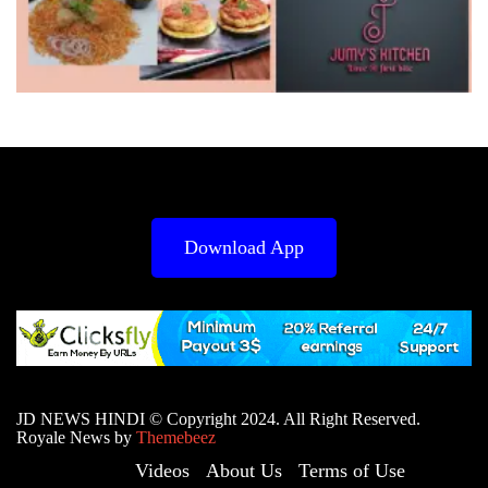
Download App
JD NEWS HINDI © Copyright 2024. All Right Reserved.
Royale News by
Themebeez
Videos
About Us
Terms of Use