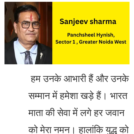
हम उनके आभारी हैं और उनके
सम्मान में हमेशा खड़े हैं। भारत
माता की सेवा में लगे हर जवान
को मेरा नमन। हालांकि युद्ध को