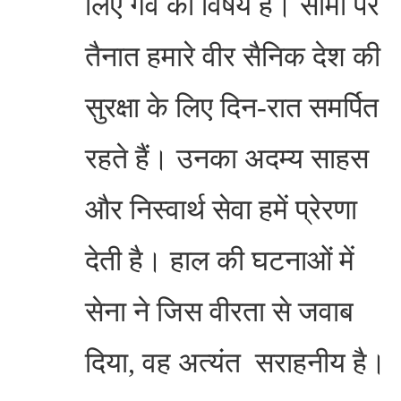
लिए गर्व का विषय है। सीमा पर
तैनात हमारे वीर सैनिक देश की
सुरक्षा के लिए दिन-रात समर्पित
रहते हैं। उनका अदम्य साहस
और निस्वार्थ सेवा हमें प्रेरणा
देती है। हाल की घटनाओं में
सेना ने जिस वीरता से जवाब
दिया, वह अत्यंत सराहनीय है।