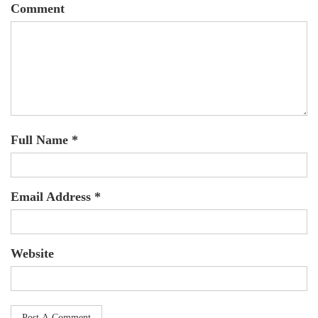
Comment
Full Name *
Email Address *
Website