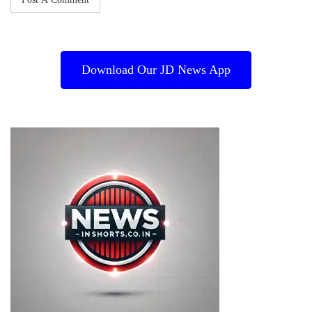
Download Our JD News App