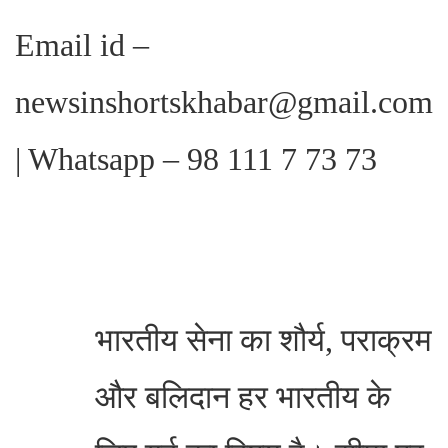
Email id –
newsinshortskhabar@gmail.com
|
Whatsapp – 98 111 7 73 73
भारतीय सेना का शौर्य, पराक्रम
और बलिदान हर भारतीय के