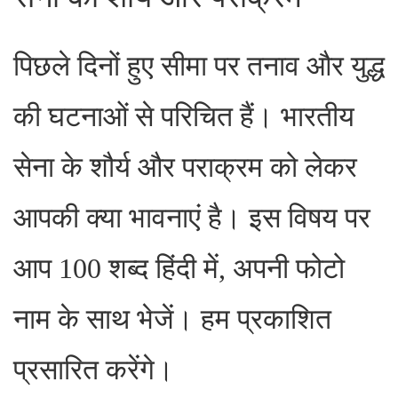
पिछले दिनों हुए सीमा पर तनाव और युद्ध
की घटनाओं से परिचित हैं। भारतीय
सेना के शौर्य और पराक्रम को लेकर
आपकी क्या भावनाएं है। इस विषय पर
आप 100 शब्द हिंदी में, अपनी फोटो
नाम के साथ भेजें। हम प्रकाशित
प्रसारित करेंगे।