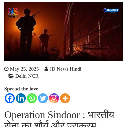
May 25, 2025
JD News Hindi
Delhi NCR
Spread the love
Operation Sindoor
: भारतीय
सेना का शौर्य और पराक्रम