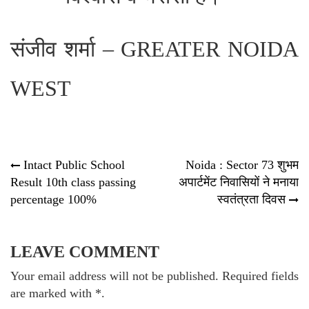
संजीव शर्मा – GREATER NOIDA
WEST
Post
Intact Public School
Noida : Sector 73 शुभम
Result 10th class passing
अपार्टमेंट निवासियों ने मनाया
navigation
percentage 100%
स्वतंत्रता दिवस
LEAVE COMMENT
Your email address will not be published. Required fields
are marked with *.