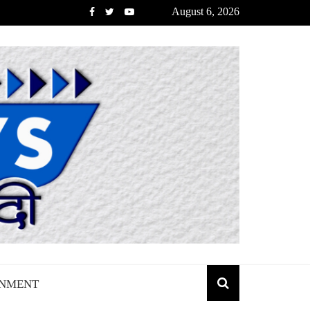
August 6, 2026
INMENT