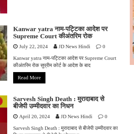
Kanwar yatra नाम-पट्टिका आदेश पर
Supreme Court कीअंतरिम रोक
July 22, 2024
JD News Hindi
0
Kanwar yatra नाम-पट्टिका आदेश पर Supreme Court
कीअंतरिम रोक सुप्रीम कोर्ट के आदेश के बाद
Read More
Sarvesh Singh Death : मुरादाबाद से
बीजेपी उम्मीदवार का निधन
April 20, 2024
JD News Hindi
0
Sarvesh Singh Death : मुरादाबाद से बीजेपी उम्मीदवार का