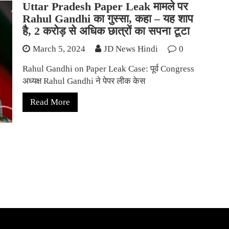
Uttar Pradesh Paper Leak मामले पर
Rahul Gandhi का गुस्सा, कहा – यह शाप
है, 2 करोड़ से अधिक छात्रों का सपना टूटा
March 5, 2024
JD News Hindi
0
Rahul Gandhi on Paper Leak Case: पूर्व Congress
अध्यक्ष Rahul Gandhi ने पेपर लीक केस
Read More