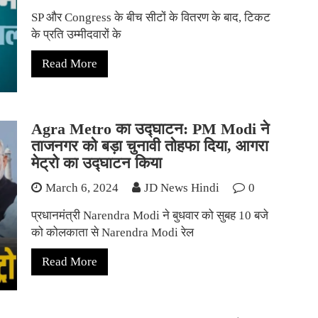
SP और Congress के बीच सीटों के वितरण के बाद, टिकट
के प्रति उम्मीदवारों के
Read More
Agra Metro का उद्घाटन: PM Modi ने
ताजनगर को बड़ा चुनावी तोहफा दिया, आगरा
मेट्रो का उद्घाटन किया
March 6, 2024
JD News Hindi
0
प्रधानमंत्री Narendra Modi ने बुधवार को सुबह 10 बजे
को कोलकाता से Narendra Modi रेल
Read More