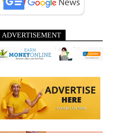
ADVERTISEMENT