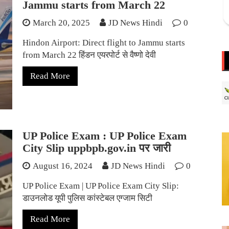
Jammu starts from March 22
March 20, 2025
JD News Hindi
0
Hindon Airport: Direct flight to Jammu starts
from March 22 हिंडन एयरपोर्ट से वैष्णो देवी
Read More
UP Police Exam : UP Police Exam
City Slip uppbpb.gov.in पर जारी
August 16, 2024
JD News Hindi
0
UP Police Exam | UP Police Exam City Slip:
डाउनलोड यूपी पुलिस कांस्टेबल एग्जाम सिटी
Read More