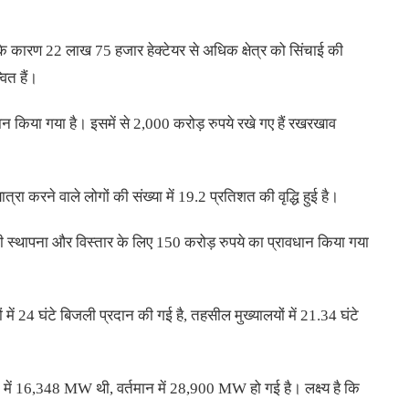
े कारण 22 लाख 75 हजार हेक्टेयर से अधिक क्षेत्र को सिंचाई की
ित हैं।
 किया गया है। इसमें से 2,000 करोड़ रुपये रखे गए हैं रखरखाव
यात्रा करने वाले लोगों की संख्या में 19.2 प्रतिशत की वृद्धि हुई है।
े की स्थापना और विस्तार के लिए 150 करोड़ रुपये का प्रावधान किया गया
 में 24 घंटे बिजली प्रदान की गई है, तहसील मुख्यालयों में 21.34 घंटे
7 में 16,348 MW थी, वर्तमान में 28,900 MW हो गई है। लक्ष्य है कि