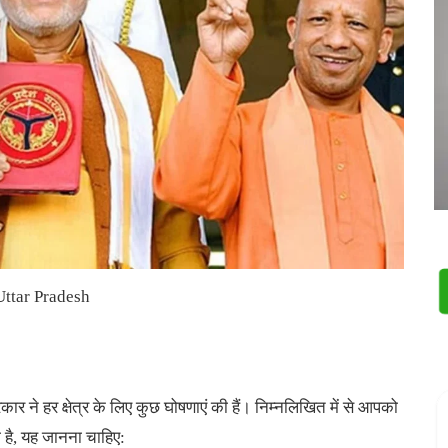
Uttar Pradesh
 ने हर क्षेत्र के लिए कुछ घोषणाएं की हैं। निम्नलिखित में से आपको
मिला है, यह जानना चाहिए: