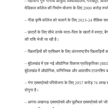
– महायोगी गुरु गोनाथ आयुर्वेद विश्वविद्यालय, गोरखपुर, आयो
मेडिकल कॉलेज की निर्माण योजना के लिए 2000 करोड़ रुपये
– गोंडा कृषि कॉलेज को चलाने के लिए 2023-24 शैक्षिक सत
– छात्रों के लिए सीधे उनके माता-पिता के खातों में वस्त्र, 
की राशि भेजी जा रही है।
– खिलाड़ियों की प्रशिक्षण के लिए अंतरराष्ट्रीय खिलाड़ियों
– बुंदेलखंड में एक नई औद्योगिक विकास प्राधिकृतिका (B
बुंदेलखंड में औद्योगिक, वाणिज्यिक और आवासीय टाउनशिप
– गंगा एक्सप्रेसवे परियोजना के लिए 2057 करोड़ 76 लाख रुपय
दोगुना है।
– आगरा-लखनऊ एक्सप्रेसवे और पूर्वांचल एक्सप्रेसवे को जोड़