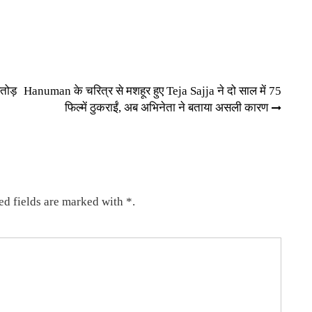
तोड़
Hanuman के चरित्र से मशहूर हुए Teja Sajja ने दो साल में 75
फिल्में ठुकराईं, अब अभिनेता ने बताया असली कारण
ed fields are marked with *.