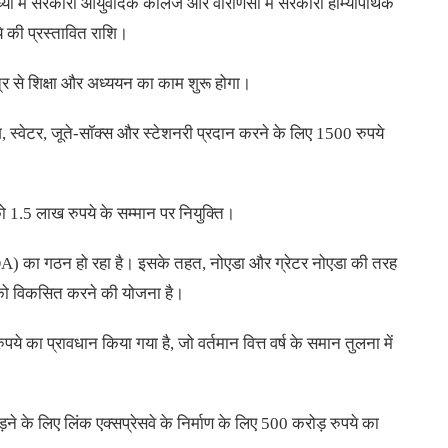
ध्या में सरकारी आयुर्वेदिक कॉलेज और वाराणसी में सरकारी होम्योपैथिक
 की प्रस्तावित राशि।
्र से शिक्षा और अध्ययन का काम शुरू होगा।
बैग, स्वेटर, जूते-सॉक्स और स्टेशनरी प्रदान करने के लिए 1500 रुपये
 को 1.5 लाख रुपये के सम्मान पर नियुक्ति।
IDA) का गठन हो रहा है। इसके तहत, नोएडा और ग्रेटर नोएडा की तरह
 को विकसित करने की योजना है।
े का प्रावधान किया गया है, जो वर्तमान वित्त वर्ष के समान तुलना में
ने के लिए लिंक एक्सप्रेसवे के निर्माण के लिए 500 करोड़ रुपये का