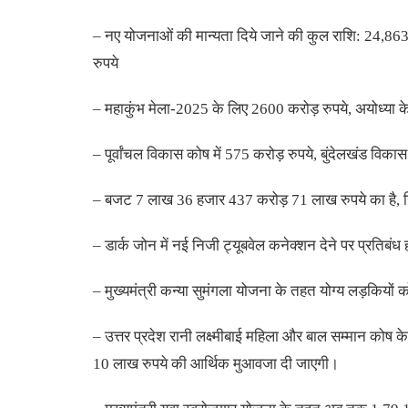
– नए योजनाओं की मान्यता दिये जाने की कुल राशि: 24,863
रुपये
– महाकुंभ मेला-2025 के लिए 2600 करोड़ रुपये, अयोध्या के
– पूर्वांचल विकास कोष में 575 करोड़ रुपये, बुंदेलखंड विका
– बजट 7 लाख 36 हजार 437 करोड़ 71 लाख रुपये का है, ज
– डार्क जोन में नई निजी ट्यूबवेल कनेक्शन देने पर प्रतिब
– मुख्यमंत्री कन्या सुमंगला योजना के तहत योग्य लड़कियों क
– उत्तर प्रदेश रानी लक्ष्मीबाई महिला और बाल सम्मान कोष 
10 लाख रुपये की आर्थिक मुआवजा दी जाएगी।