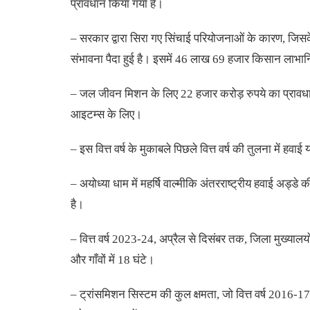
प्रावधान किया गया है।
– सरकार द्वारा सिरा गए सिंचाई परियोजनाओं के कारण, जिसक
संभावना पैदा हुई है। इसमें 46 लाख 69 हजार किसान लाभान्व
– जल जीवन मिशन के लिए 22 हजार करोड़ रुपये का प्रावधान
आइटम्स के लिए।
– इस वित्त वर्ष के मुकाबले पिछले वित्त वर्ष की तुलना में हवाई 
– अयोध्या धाम में महर्षि वाल्मीकि अंतरराष्ट्रीय हवाई अड्ड
है।
– वित्त वर्ष 2023-24, अप्रैल से दिसंबर तक, जिला मुख्यालयों
और गाँवों में 18 घंटे।
– ट्रांसमिशन सिस्टम की कुल क्षमता, जो वित्त वर्ष 2016-1