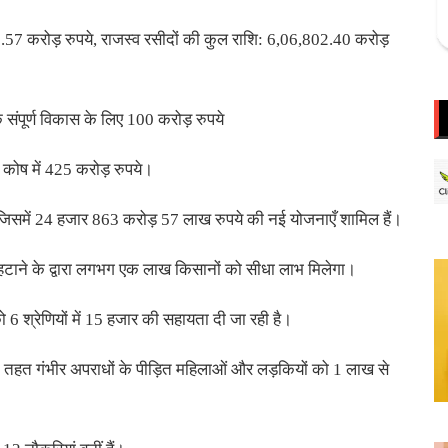
.57 करोड़ रुपये, राजस्व रसीदों की कुल राशि: 6,06,802.40 करोड़
 संपूर्ण विकास के लिए 100 करोड़ रुपये
स कोष में 425 करोड़ रुपये।
िसमें 24 हजार 863 करोड़ 57 लाख रुपये की नई योजनाएँ शामिल हैं।
ंध हटाने के द्वारा लगभग एक लाख किसानों को सीधा लाभ मिलेगा।
ो 6 श्रेणियों में 15 हजार की सहायता दी जा रही है।
के तहत गंभीर अपराधों के पीड़ित महिलाओं और लड़कियों को 1 लाख से