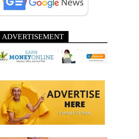
ADVERTISEMENT