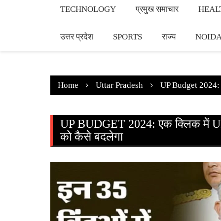
TECHNOLOGY
प्रमुख समाचार
HEAL
उत्तर प्रदेश
SPORTS
राज्य
NOID
Home
Uttar Pradesh
UP Budget 2024: एक
UP BUDGET 2024: एक क्लिक में UP 
को कैसे बदलेगा