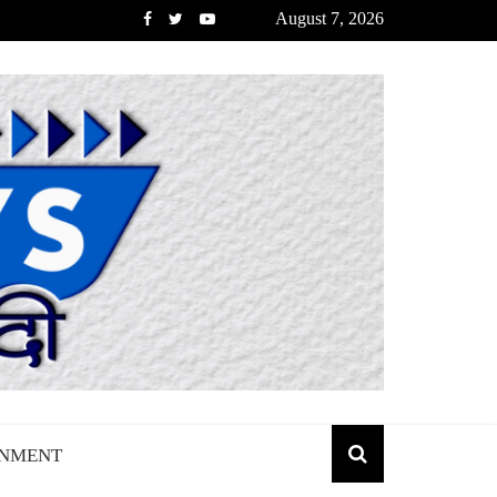
August 7, 2026
INMENT