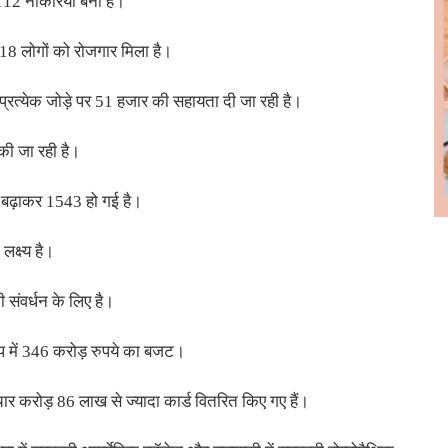
2 नौकरियां बनीं हैं।
418 लोगों को रोजगार मिला है।
 प्रत्येक जोड़े पर 51 हजार की सहायता दी जा रही है।
 की जा रही है।
े बढ़ाकर 1543 हो गई है।
क्ष्य है।
संवर्धन के लिए है।
रूप में 346 करोड़ रुपये का बजट।
ार करोड़ 86 लाख से ज्यादा कार्ड वितरित किए गए हैं।