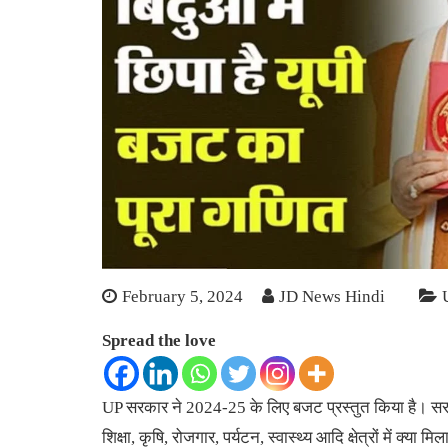
February 5, 2024
JD News Hindi
Spread the love
UP
सरकार ने 2024-25 के लिए बजट प्रस्तुत किया है। सरकार
शिक्षा, कृषि, रोजगार, पर्यटन, स्वास्थ्य आदि क्षेत्रों में क्या 