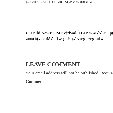
इसे 2023-24 में 31,500
MW
तक बढ़ाया जाए।
Post
Delhi News: CM Kejriwal ने BJP के आरोपों का मुंह
जवाब दिया, आतिशी ने कहा कि इसे प्राइम टाइम शो बना
navigation
LEAVE COMMENT
Your email address will not be published. Requir
Comment