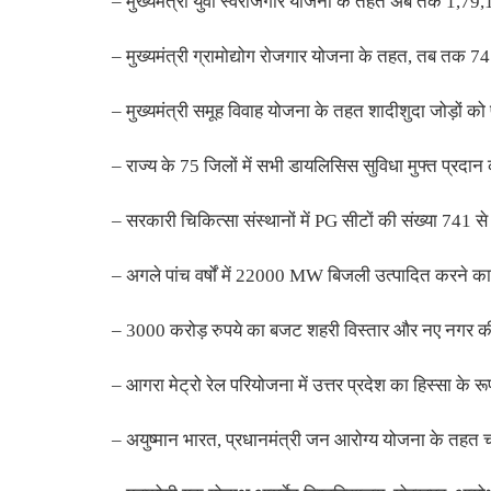
– मुख्यमंत्री युवा स्वरोजगार योजना के तहत अब तक 1,79,11
– मुख्यमंत्री ग्रामोद्योग रोजगार योजना के तहत, तब तक 7
– मुख्यमंत्री समूह विवाह योजना के तहत शादीशुदा जोड़ों को
– राज्य के 75 जिलों में सभी डायलिसिस सुविधा मुफ्त प्रदान
– सरकारी चिकित्सा संस्थानों में PG सीटों की संख्या 741 स
– अगले पांच वर्षों में 22000 MW बिजली उत्पादित करने का ल
– 3000 करोड़ रुपये का बजट शहरी विस्तार और नए नगर की 
– आगरा मेट्रो रेल परियोजना में उत्तर प्रदेश का हिस्सा के 
– अयुष्मान भारत, प्रधानमंत्री जन आरोग्य योजना के तहत च