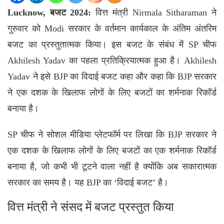
Lucknow, बजट 2024:
वित्त मंत्री
Nirmala Sitharaman
ने
गुरुवार को Modi सरकार के वर्तमान कार्यकाल के अंतिम अंतरिम
बजट का प्रस्तुतात्मक किया। इस बजट के संबंध में SP चीफ
Akhilesh Yadav का पहला प्रतिक्रियात्मक हुआ है। Akhilesh
Yadav ने इसे BJP का विदाई बजट कहा और कहा कि BJP सरकार
ने एक दशक के खिलाफ लोगों के लिए बजटों का शर्मनाक रिकॉर्ड
बनाया है।
SP चीफ ने सोशल मीडिया प्लेटफॉर्म पर लिखा कि BJP सरकार ने
एक दशक के खिलाफ लोगों के लिए बजटों का एक शर्मनाक रिकॉर्ड
बनाया है, जो कभी भी टूटने वाला नहीं है क्योंकि अब सकारात्मक
सरकार का समय है। यह BJP का ‘विदाई बजट’ है।
वित्त मंत्री ने संसद में बजट प्रस्तुत किया