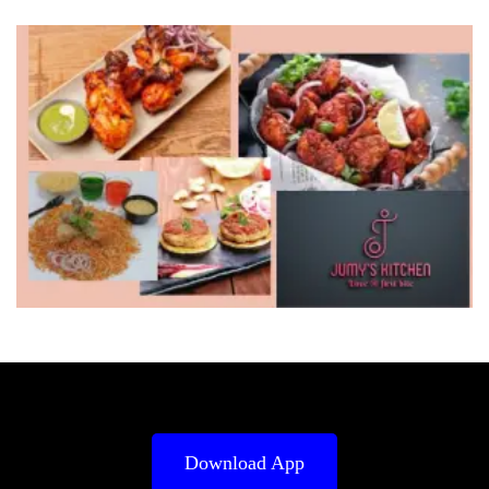
Download App