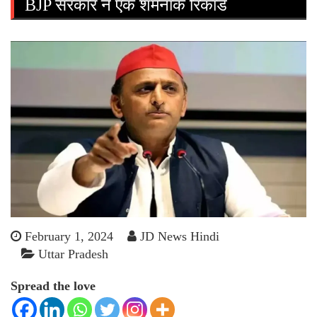
BJP सरकार ने एक शर्मनाक रिकॉर्ड
February 1, 2024
JD News Hindi
Uttar Pradesh
Spread the love