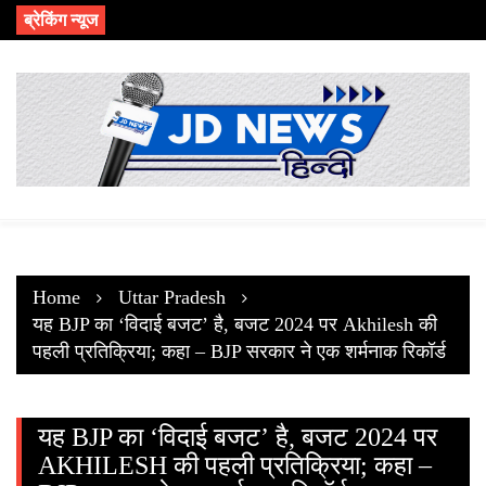
Skip
ब्रेकिंग न्यूज
to
content
Home
Uttar Pradesh
यह BJP का ‘विदाई बजट’ है, बजट 2024 पर Akhilesh की
पहली प्रतिक्रिया; कहा – BJP सरकार ने एक शर्मनाक रिकॉर्ड
यह BJP का ‘विदाई बजट’ है, बजट 2024 पर
AKHILESH की पहली प्रतिक्रिया; कहा –