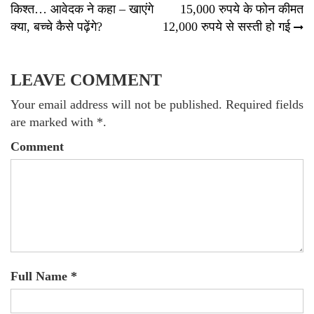
किश्त… आवेदक ने कहा – खाएंगे
15,000 रुपये के फोन कीमत
क्या, बच्चे कैसे पढ़ेंगे?
12,000 रुपये से सस्ती हो गई
LEAVE COMMENT
Your email address will not be published. Required fields
are marked with *.
Comment
Full Name *