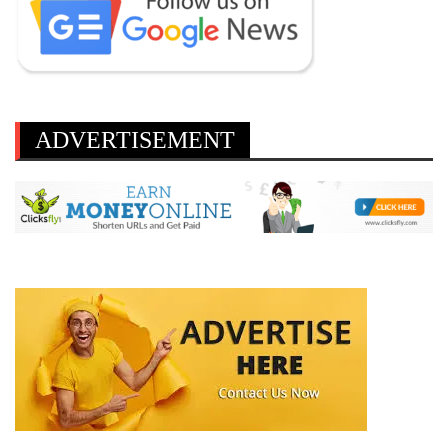
ADVERTISEMENT