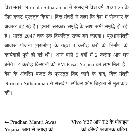
वित्त मंत्री Nirmala Sitharaman ने संसद में वित्त वर्ष 2024-25 के
लिए बजट प्रस्तुत किया। वित्त मंत्री ने कहा कि देश में रोजगार के
अवसर बढ़ रहे हैं। हमारी सरकार समृद्धि के साथ सभी समृद्धि हो रही
है। भारत 2047 तक एक विकसित राज्य बन जाएगा। प्रधानमंत्री
आवास योजना (ग्रामीण) के तहत 3 करोड़ घरों की निर्माण की
कार्यवाही पूर्ण हो गई थी। आने वाले 5 वर्षों में 2 करोड़ और घर
बनेंगे। 4 करोड़ किसानों को
PM Fasal Yojana
का लाभ मिला है।
देश के अंतरिम बजट के प्रस्तुत किए जाने के बाद, वित्त मंत्री
Nirmala Sitharaman ने संसदीय स्पीकर ओम बिड़ला से मुलाकात
की।
Post
Pradhan Mantri Awas
Vivo Y27 और T2 के मोबाइल
Yojana: आय से ज्यादा की
की कीमतें अचानक घटित,
navigation