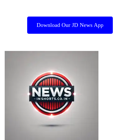
Download Our JD News App