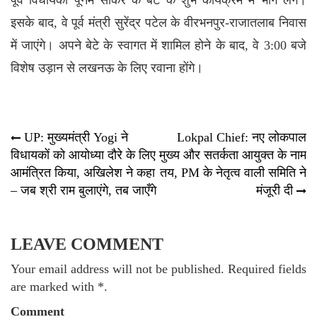
इसके बाद, वे पूर्व मंत्री सुरेंद्र पटेल के वीरभनपुर-राजातलाब निवास
में जाएंगे। अपने बेटे के स्वागत में शामिल होने के बाद, वे 3:00 बजे
विशेष उड़ान से
लखनऊ
के लिए रवाना होंगे।
Post
UP: मुख्यमंत्री Yogi ने
Lokpal Chief: नए लोकपाल
विधायकों को आयोध्या दौरे के लिए
मुख्य और सतर्कता आयुक्त के नाम
navigation
आमंत्रित किया, अखिलेश ने कहा
तय, PM के नेतृत्व वाली समिति ने
– जब श्री राम बुलाएंगे, तब जाएँगे
मंजूरी दी
LEAVE COMMENT
Your email address will not be published. Required fields
are marked with *.
Comment