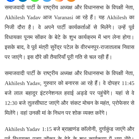
समाजवादी पार्टी के राष्ट्रीय अध्यक्ष और विधानसभा के विपक्षी नेता,
Akhilesh Yadav
आज Varanasi आ रहे हैं। यह Akhilesh का
निजी दौरा है। वे अपने पार्टी कार्यकर्ताओं से मिलेंगे। उन्हें पूर्व
विधायका पूनम सोंकर के बेटे के शुभ कार्यक्रम में भाग लेना होगा।
इसके बाद, वे पूर्व मंत्री सुरेंद्र पटेल के वीरभनपुर-राजातलाब निवास
पर जाएंगे। इस दौरे की तैयारियाँ पूरी गति से चल रही हैं।
समाजवादी पार्टी के राष्ट्रीय अध्यक्ष और विधानसभा के विपक्षी नेता,
Akhilesh Yadav, गुरुवार को बनारस आ रहे हैं। वे दोपहर 11:45
बजे लाल बहादुर इंटरनेशनल हवाई अड्डे पर पहुंचेंगे। यहां से वे
12:30 बजे तुलसीघाट जाएंगे और संकट मोचन के महंत, प्रोफेसर से
मिलेंगे। वहां उनकी मां के निधन पर शोक व्यक्त करेंगे।
Akhilesh Yadav 1:15 बजे ब्राह्मणंड कॉलोनी, दुर्गाकुंड जाएंगे और
पूर्व विधायका पूनम सोंकर के बेटे के शुभ कार्यक्रम में भाग लेंगे।