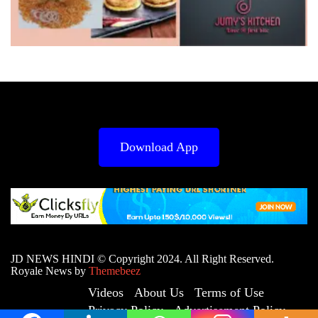
Download App
JD NEWS HINDI © Copyright 2024. All Right Reserved.
Royale News by
Themebeez
Videos
About Us
Terms of Use
Privacy Policy
Advertisement Policy