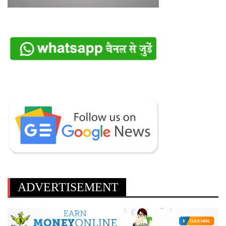
ADVERTISEMENT