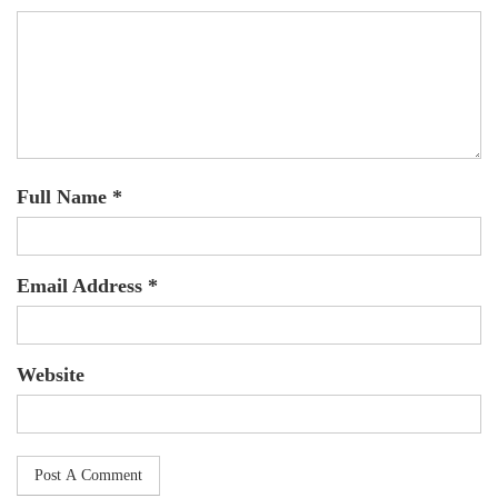
Full Name *
Email Address *
Website