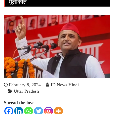
मुलाकात
February 8, 2024
JD News Hindi
Uttar Pradesh
Spread the love