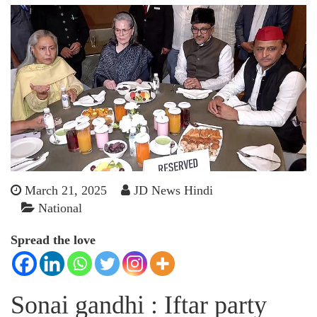
March 21, 2025
JD News Hindi
National
Spread the love
Sonai gandhi
: Iftar party