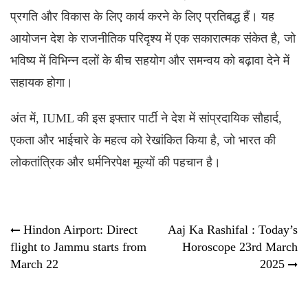
प्रगति और विकास के लिए कार्य करने के लिए प्रतिबद्ध हैं। यह
आयोजन देश के राजनीतिक परिदृश्य में एक सकारात्मक संकेत है, जो
भविष्य में विभिन्न दलों के बीच सहयोग और समन्वय को बढ़ावा देने में
सहायक होगा।
अंत में,
IUML
की इस इफ्तार पार्टी ने देश में सांप्रदायिक सौहार्द,
एकता और भाईचारे के महत्व को रेखांकित किया है, जो भारत की
लोकतांत्रिक और धर्मनिरपेक्ष मूल्यों की पहचान है।
Post
Hindon Airport: Direct
Aaj Ka Rashifal : Today’s
flight to Jammu starts from
Horoscope 23rd March
navigation
March 22
2025