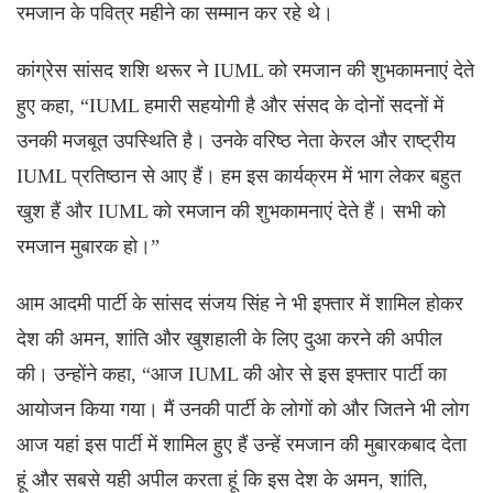
रमजान के पवित्र महीने का सम्मान कर रहे थे।
कांग्रेस सांसद शशि थरूर ने IUML को रमजान की शुभकामनाएं देते
हुए कहा, “IUML हमारी सहयोगी है और संसद के दोनों सदनों में
उनकी मजबूत उपस्थिति है। उनके वरिष्ठ नेता केरल और राष्ट्रीय
IUML प्रतिष्ठान से आए हैं। हम इस कार्यक्रम में भाग लेकर बहुत
खुश हैं और IUML को रमजान की शुभकामनाएं देते हैं। सभी को
रमजान मुबारक हो।”
आम आदमी पार्टी के सांसद संजय सिंह ने भी इफ्तार में शामिल होकर
देश की अमन, शांति और खुशहाली के लिए दुआ करने की अपील
की। उन्होंने कहा, “आज IUML की ओर से इस इफ्तार पार्टी का
आयोजन किया गया। मैं उनकी पार्टी के लोगों को और जितने भी लोग
आज यहां इस पार्टी में शामिल हुए हैं उन्हें रमजान की मुबारकबाद देता
हूं और सबसे यही अपील करता हूं कि इस देश के अमन, शांति,