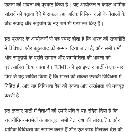
एकता की भावना को प्रकट किया है। यह आयोजन न केवल धार्मिक
सौहार्द को बढ़ावा देने में सफल रहा, बल्कि विभिन्न दलों के नेताओं के
बीच संवाद और सहयोग के नए मार्ग भी प्रशस्त किए हैं।
इस प्रकार के आयोजनों से यह स्पष्ट होता है कि भारत की राजनीति
में विविधता और बहुलवाद को सम्मान दिया जाता है, और सभी धर्मों
और समुदायों के प्रति सम्मान और समावेशिता की भावना को
प्रोत्साहित किया जाता है। IUML की इस इफ्तार पार्टी ने एक बार
फिर से यह साबित किया है कि भारत की ताकत उसकी विविधता में
निहित है, और यह विविधता देश की एकता और अखंडता को मजबूत
करती है।
इस इफ्तार पार्टी में नेताओं की उपस्थिति ने यह संदेश दिया है कि
राजनीतिक मतभेदों के बावजूद, सभी नेता देश की सांस्कृतिक और
धार्मिक विविधता का सम्मान करते हैं और एक साथ मिलकर देश की