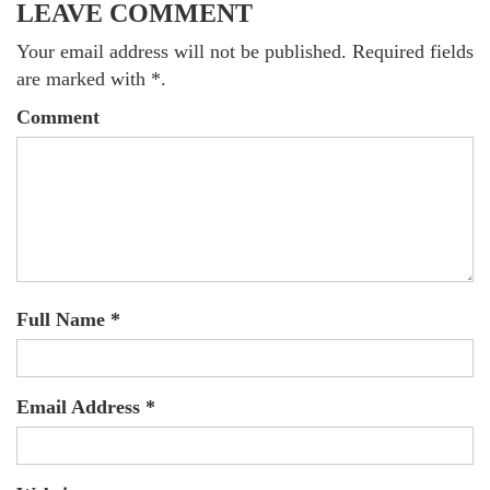
LEAVE COMMENT
Your email address will not be published. Required fields
are marked with *.
Comment
Full Name *
Email Address *