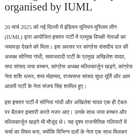
organised by IUML
20 मार्च 2025 को नई दिल्ली में इंडियन यूनियन मुस्लिम लीग
(IUML) द्वारा आयोजित इफ्तार पार्टी में प्रमुख विपक्षी नेताओं का
जमावड़ा देखने को मिला। इस अवसर पर कांग्रेस संसदीय दल की
अध्यक्ष सोनिया गांधी, समाजवादी पार्टी के प्रमुख अखिलेश यादव,
सपा सांसद जया बच्चन, कांग्रेस अध्यक्ष मल्लिकार्जुन खड़गे, कांग्रेस
नेता शशि थरूर, शमा मोहम्मद, राज्यसभा सांसद सुधा मूर्ति और आम
आदमी पार्टी के नेता संजय सिंह शामिल हुए।
इस इफ्तार पार्टी में सोनिया गांधी और अखिलेश यादव एक ही टेबल
पर बैठकर इफ्तारी करते नजर आए। उनके साथ जया बच्चन और
मल्लिकार्जुन खड़गे भी मौजूद थे। यह दृश्य राजनीतिक गलियारों में
चर्चा का विषय बना, क्योंकि विभिन्न दलों के नेता एक साथ मिलकर