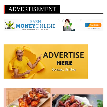
ADVERTISEMENT