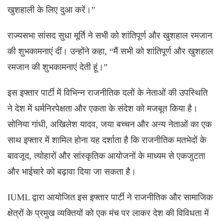
खुशहाली के लिए दुआ करें।”
राज्यसभा सांसद सुधा मूर्ति ने सभी को शांतिपूर्ण और खुशहाल रमजान
की शुभकामनाएं दीं। उन्होंने कहा, “मैं सभी को शांतिपूर्ण और खुशहाल
रमजान की शुभकामनाएं देती हूं।”
इस इफ्तार पार्टी में विभिन्न राजनीतिक दलों के नेताओं की उपस्थिति
ने देश में धर्मनिरपेक्षता और एकता के संदेश को मजबूत किया है।
सोनिया गांधी, अखिलेश यादव, जया बच्चन और अन्य नेताओं का एक
साथ इफ्तार में शामिल होना यह दर्शाता है कि राजनीतिक मतभेदों के
बावजूद, त्योहारों और सांस्कृतिक आयोजनों के माध्यम से एकजुटता
और भाईचारे को बढ़ावा दिया जा सकता है।
IUML द्वारा आयोजित इस इफ्तार पार्टी ने राजनीतिक और सामाजिक
क्षेत्रों के प्रमुख व्यक्तियों को एक मंच पर लाकर देश की विविधता में