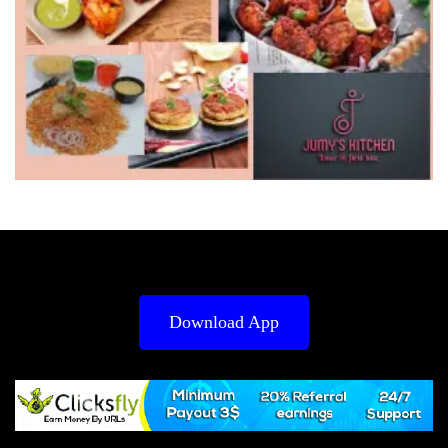
Download App