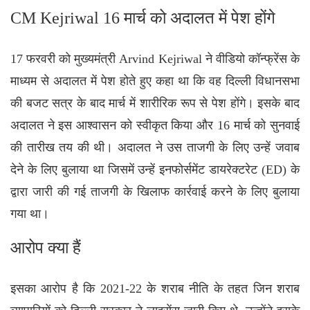
CM Kejriwal 16 मार्च को अदालत में पेश होंगे
17 फरवरी को मुख्यमंत्री Arvind Kejriwal ने वीडियो कॉन्फ्रेंस के
माध्यम से अदालत में पेश होते हुए कहा था कि वह दिल्ली विधानसभा
की बजट सत्र के बाद मार्च में शारीरिक रूप से पेश होंगे। इसके बाद
अदालत ने इस आश्वासन को स्वीकृत किया और 16 मार्च को सुनवाई
की तारीख तय की थी। अदालत ने उस ताजगी के लिए उन्हें जवाब
देने के लिए बुलाया था जिसमें उन्हें इनफोर्समेंट डायरेक्टरेट (ED) के
द्वारा जारी की गई ताजगी के खिलाफ कार्रवाई करने के लिए बुलाया
गया था।
आरोप क्या हैं
इसका आरोप है कि 2021-22 के शराब नीति के तहत जिन शराब