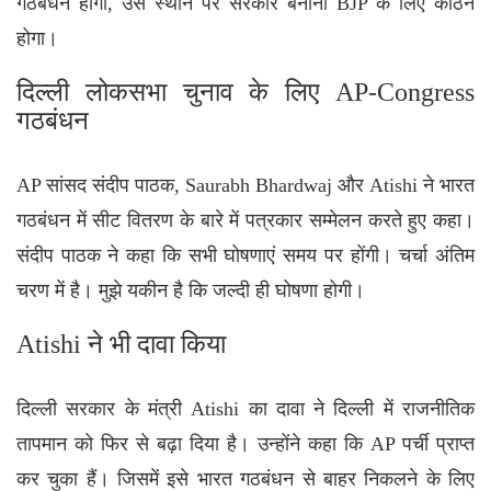
गठबंधन होगा, उस स्थान पर सरकार बनाना BJP के लिए कठिन
होगा।
दिल्ली लोकसभा चुनाव के लिए AP-Congress
गठबंधन
AP सांसद संदीप पाठक, Saurabh Bhardwaj और Atishi ने भारत
गठबंधन में सीट वितरण के बारे में पत्रकार सम्मेलन करते हुए कहा।
संदीप पाठक ने कहा कि सभी घोषणाएं समय पर होंगी। चर्चा अंतिम
चरण में है। मुझे यकीन है कि जल्दी ही घोषणा होगी।
Atishi ने भी दावा किया
दिल्ली सरकार के मंत्री Atishi का दावा ने दिल्ली में राजनीतिक
तापमान को फिर से बढ़ा दिया है। उन्होंने कहा कि AP पर्ची प्राप्त
कर चुका हैं। जिसमें इसे भारत गठबंधन से बाहर निकलने के लिए