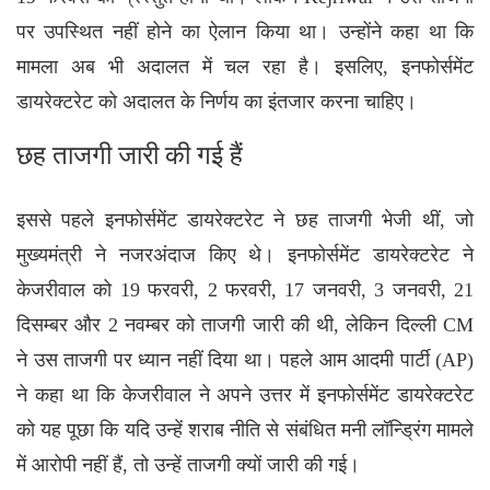
पर उपस्थित नहीं होने का ऐलान किया था। उन्होंने कहा था कि
मामला अब भी अदालत में चल रहा है। इसलिए, इनफोर्समेंट
डायरेक्टरेट को अदालत के निर्णय का इंतजार करना चाहिए।
छह ताजगी जारी की गई हैं
इससे पहले इनफोर्समेंट डायरेक्टरेट ने छह ताजगी भेजी थीं, जो
मुख्यमंत्री ने नजरअंदाज किए थे। इनफोर्समेंट डायरेक्टरेट ने
केजरीवाल को 19 फरवरी, 2 फरवरी, 17 जनवरी, 3 जनवरी, 21
दिसम्बर और 2 नवम्बर को ताजगी जारी की थी, लेकिन दिल्ली CM
ने उस ताजगी पर ध्यान नहीं दिया था। पहले आम आदमी पार्टी (AP)
ने कहा था कि केजरीवाल ने अपने उत्तर में इनफोर्समेंट डायरेक्टरेट
को यह पूछा कि यदि उन्हें शराब नीति से संबंधित मनी लॉन्ड्रिंग मामले
में आरोपी नहीं हैं, तो उन्हें ताजगी क्यों जारी की गई।