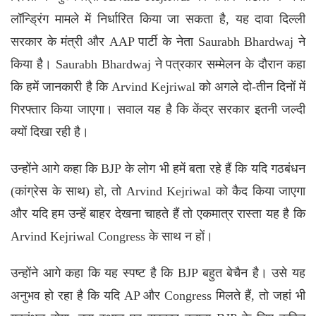
लॉन्ड्रिंग मामले में निर्धारित किया जा सकता है, यह दावा दिल्ली
सरकार के मंत्री और AAP पार्टी के नेता Saurabh Bhardwaj ने
किया है। Saurabh Bhardwaj ने पत्रकार सम्मेलन के दौरान कहा
कि हमें जानकारी है कि Arvind Kejriwal को अगले दो-तीन दिनों में
गिरफ्तार किया जाएगा। सवाल यह है कि केंद्र सरकार इतनी जल्दी
क्यों दिखा रही है।
उन्होंने आगे कहा कि BJP के लोग भी हमें बता रहे हैं कि यदि गठबंधन
(कांग्रेस के साथ) हो, तो Arvind Kejriwal को कैद किया जाएगा
और यदि हम उन्हें बाहर देखना चाहते हैं तो एकमात्र रास्ता यह है कि
Arvind Kejriwal Congress के साथ न हों।
उन्होंने आगे कहा कि यह स्पष्ट है कि BJP बहुत बेचैन है। उसे यह
अनुभव हो रहा है कि यदि AP और Congress मिलते हैं, तो जहां भी