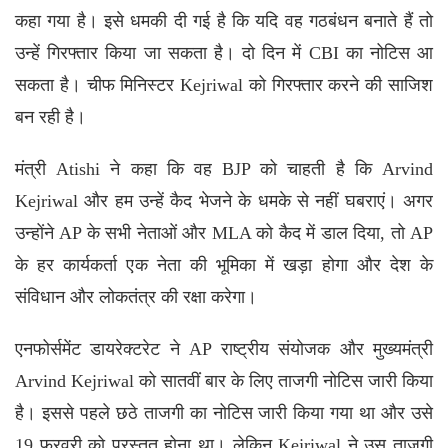
कहा गया है। इसे धमकी दी गई है कि यदि वह गठबंधन बनाते हैं तो
उन्हें गिरफ्तार किया जा सकता है। दो दिन में CBI का नोटिस आ
सकता है। चीफ मिनिस्टर Kejriwal को गिरफ्तार करने की साजिश
बन रही है।
मंत्री Atishi ने कहा कि वह BJP को चाहती है कि Arvind
Kejriwal और हम उन्हें कैद भेजने के धमके से नहीं घबराएं। अगर
उन्होंने AP के सभी नेताओं और MLA को कैद में डाल दिया, तो AP
के हर कार्यकर्ता एक नेता की भूमिका में खड़ा होगा और देश के
संविधान और लोकतंत्र की रक्षा करेगा।
एनफोर्समेंट डायरेक्टरेट ने AP राष्ट्रीय संयोजक और मुख्यमंत्री
Arvind Kejriwal को सातवीं बार के लिए ताजगी नोटिस जारी किया
है। इससे पहले छठे ताजगी का नोटिस जारी किया गया था और उसे
19 फरवरी को प्रस्तुत होना था। लेकिन Kejriwal ने उस ताजगी