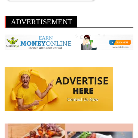
ADVERTISEMENT