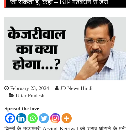
जा सकता है, कहा – BJP गठबंधन से डरी
February 23, 2024
JD News Hindi
Uttar Pradesh
Spread the love
दिल्ली के मुख्यमंत्री
Arvind Kejriwal
को शराब घोटाले के मनी