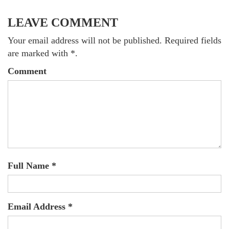
LEAVE COMMENT
Your email address will not be published. Required fields
are marked with *.
Comment
Full Name *
Email Address *