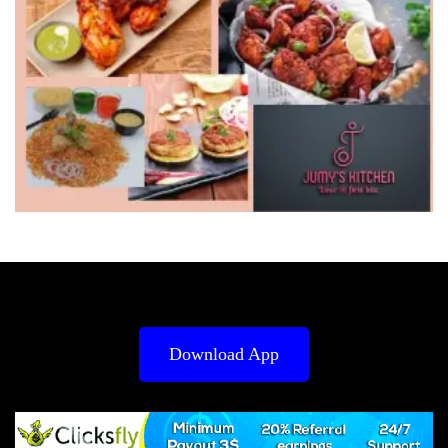
Download App