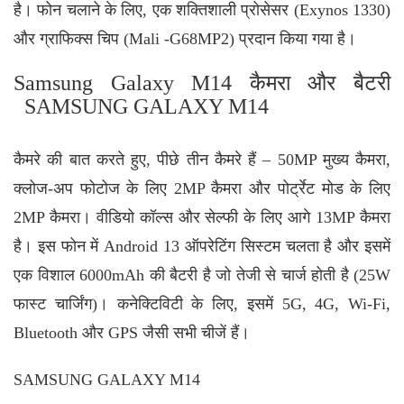
है। फोन चलाने के लिए, एक शक्तिशाली प्रोसेसर (Exynos 1330)
और ग्राफिक्स चिप (Mali -G68MP2) प्रदान किया गया है।
Samsung Galaxy M14 कैमरा और बैटरी
SAMSUNG GALAXY M14
कैमरे की बात करते हुए, पीछे तीन कैमरे हैं – 50MP मुख्य कैमरा,
क्लोज-अप फोटोज के लिए 2MP कैमरा और पोर्ट्रेट मोड के लिए
2MP कैमरा। वीडियो कॉल्स और सेल्फी के लिए आगे 13MP कैमरा
है। इस फोन में Android 13 ऑपरेटिंग सिस्टम चलता है और इसमें
एक विशाल 6000mAh की बैटरी है जो तेजी से चार्ज होती है (25W
फास्ट चार्जिंग)। कनेक्टिविटी के लिए, इसमें 5G, 4G, Wi-Fi,
Bluetooth और
GPS
जैसी सभी चीजें हैं।
SAMSUNG GALAXY M14