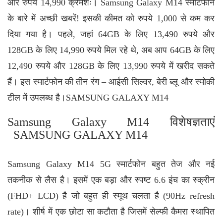
और रुपये 14,990 क्रमशः। Samsung Galaxy M14 स्मार्टफोन
के बारे में अच्छी खबरें! इसकी कीमत को रुपये 1,000 से कम कर
दिया गया है। पहले, जहां 64GB के लिए 13,490 रुपये और
128GB के लिए 14,990 रुपये मिल रहे थे, अब आप 64GB के लिए
12,490 रुपये और 128GB के लिए 13,990 रुपये में खरीद सकते
हैं। इस स्मार्टफोन की तीन रंग – आईसी सिल्वर, बेरी ब्लू और स्मोकी
टील में उपलब्ध है।
SAMSUNG GALAXY M14
Samsung Galaxy M14 विशेषज्ञताएं
SAMSUNG GALAXY M14
Samsung Galaxy M14 5G स्मार्टफोन बहुत तेज और नई
तकनीक से लैस है। इसमें एक बड़ा और स्पष्ट 6.6 इंच का स्क्रीन
(FHD+ LCD) है जो बहुत ही स्मूथ चलता है (90Hz refresh
rate)। शीर्ष में एक छोटा सा कटौता है जिसमें सेल्फी कैमरा स्थापित