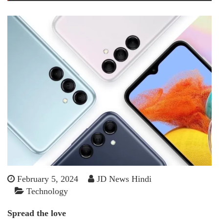
February 5, 2024
JD News Hindi
Technology
Spread the love