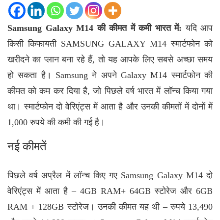
Samsung Galaxy M14 की कीमत में कमी भारत में:
यदि आप
किसी किफायती
SAMSUNG GALAXY M14
स्मार्टफोन को
खरीदने का प्लान बना रहे हैं, तो यह आपके लिए सबसे अच्छा समय
हो सकता है। Samsung ने अपने Galaxy M14 स्मार्टफोन की
कीमत को कम कर दिया है, जो पिछले वर्ष भारत में लॉन्च किया गया
था। स्मार्टफोन दो वेरिएंट्स में आता है और उनकी कीमतों में दोनों में
1,000 रुपये की कमी की गई है।
नई कीमतें
पिछले वर्ष अप्रैल में लॉन्च किए गए Samsung Galaxy M14 दो
वेरिएंट्स में आता है – 4GB RAM+ 64GB स्टोरेज और 6GB
RAM + 128GB स्टोरेज। उनकी कीमत यह थी – रुपये 13,490