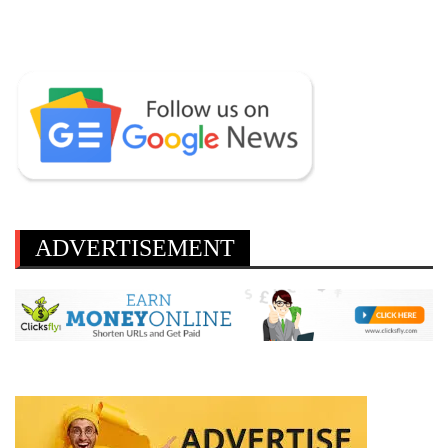
ADVERTISEMENT