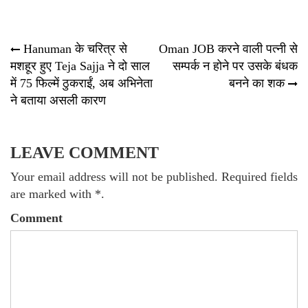
Post
Hanuman के चरित्र से
Oman JOB करने वाली पत्नी से
मशहूर हुए Teja Sajja ने दो साल
सम्पर्क न होने पर उसके बंधक
navigation
में 75 फिल्में ठुकराईं, अब अभिनेता
बनने का शक
ने बताया असली कारण
LEAVE COMMENT
Your email address will not be published. Required fields
are marked with *.
Comment