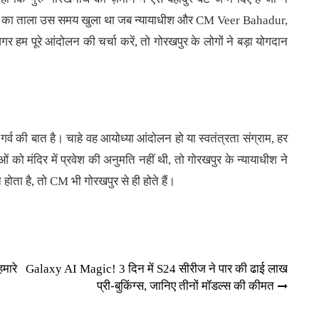
दिर का ताला उस समय खुला था जब न्यायाधीश और CM Veer Bahadur,
 हम पूरे आंदोलन की चर्चा करें, तो गोरखपुर के लोगों ने बड़ा योगदान
र्व की बात है। चाहे वह आयोध्या आंदोलन हो या स्वतंत्रता संग्राम, हर
ुओं को मंदिर में प्रवेश की अनुमति नहीं थी, तो गोरखपुर के न्यायाधीश ने
होता है, तो
CM
भी गोरखपुर से ही होते हैं।
मारे
Galaxy AI Magic! 3 दिन में S24 सीरीज ने पार की ढाई लाख
प्री-बुकिंग्स, जानिए तीनों मॉडल्स की कीमत