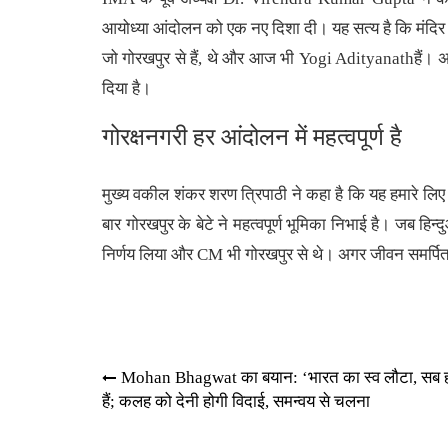
आयोध्या आंदोलन को एक नए दिशा दी। यह सत्य है कि मं
जो गोरखपुर से हैं, थे और आज भी Yogi Adityanathहैं। अगर
दिया है।
गोरक्षनगरी हर आंदोलन में महत्वपूर्ण है
मुख्य वकील शंकर शरण त्रिपाठी ने कहा है कि यह हमारे लिए ग
बार गोरखपुर के बेटे ने महत्वपूर्ण भूमिका निभाई है। जब हिन्द
निर्णय लिया और CM भी गोरखपुर से थे। अगर जीवन समर्पित 
Post
Mohan Bhagwat का बयान: ‘भारत का स्व लौटा, सब ह
हैं; कलह को देनी होगी विदाई, समन्वय से चलना
navigation