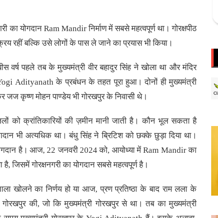
ागरी का योगदान
Ram Mandir
निर्माण में सबसे महत्वपूर्ण था। गोरक्षपीठ
क्रिय रहीं बल्कि उसे लोगों के पास ले जाने का प्रयास भी किया।
स वर्ष पहले तब के मुख्यमंत्री वीर बहादुर सिंह ने खोला था और मंदिर
ी Yogi Adityanath के प्रबंधन के तहत पूरा हुआ। दोनों ही मुख्यमंत्री
कर जज कृष्ण मोहन पाण्डेय भी गोरखपुर के निवासी थे।
ों को क्रांतिकारियों की ज़मीन मानी जाती है। कौन भूल सकता है
ोगदान भी अत्यधिक था। बंधु सिंह ने ब्रिटिश को छक्के छुड़ा दिया था।
़ा योगदान है। आज, 22 जनवरी 2024 को, आयोध्या में Ram Mandir का
ै, जिसमें गोरक्षनगरी का योगदान सबसे महत्वपूर्ण है।
ला खोलने का निर्णय हो या आज, प्रण प्रतिष्ठा के बाद राम लला के
गोरखपुर की, जो कि मुख्यमंत्री गोरखपुर से था। तब का मुख्यमंत्री