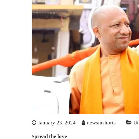
January 23, 2024
newsinshorts
Ut
Spread the love