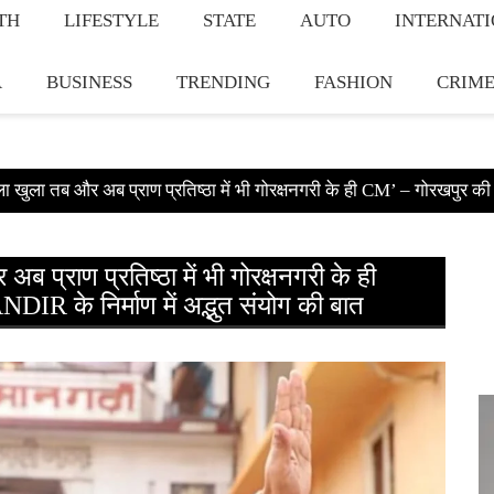
TH
LIFESTYLE
STATE
AUTO
INTERNAT
A
BUSINESS
TRENDING
FASHION
CRIM
ुला तब और अब प्राण प्रतिष्ठा में भी गोरक्षनगरी के ही CM’ – गोरखपुर की 
राण प्रतिष्ठा में भी गोरक्षनगरी के ही
 के निर्माण में अद्भुत संयोग की बात