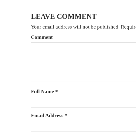
LEAVE COMMENT
Your email address will not be published. Requir
Comment
Full Name *
Email Address *