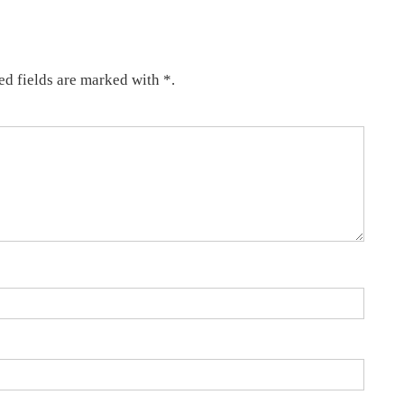
ed fields are marked with *.