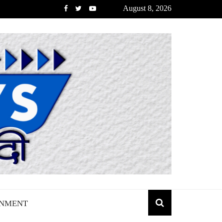
August 8, 2026
INMENT