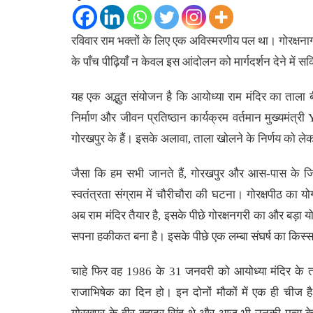
रविवार राम भक्तों के लिए एक अविस्मरणीय पल था। गोरक्षन
के पाँच पीढ़ियाँ न केवल इस आंदोलन को मार्गदर्शन देने में स
यह एक अद्भुत संयोजन है कि आयोध्या राम मंदिर का ताला बी
निर्माण और जीवन प्रतिष्ठान कार्यक्रम वर्तमान मुख्यमंत्र
गोरखपुर के हैं। इसके अलावा, ताला खोलने के निर्णय को ले
जैसा कि हम सभी जानते हैं, गोरखपुर और आस-पास के जिल
स्वतंत्रता संग्राम में चौरीचौरा की घटना। गोरक्षपीठ का य
अब राम मंदिर तैयार है, इसके पीछे गोरक्षनगरी का और बड
सपना हकीकत बना है। इसके पीछे एक लम्बा संघर्ष का किस्सा ह
चाहे फिर वह 1986 के 31 जनवरी को आयोध्या मंदिर के ता
राजाभिषेक का दिन हो। इन दोनों मौकों में एक ही चीज है 