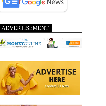
ADVERTISEMENT