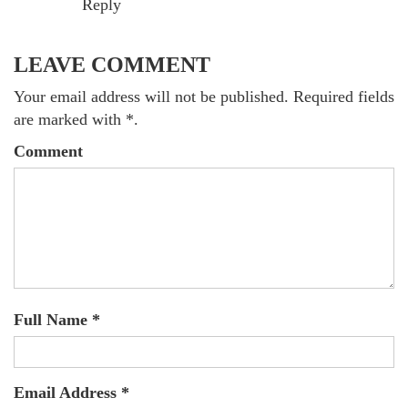
Reply
LEAVE COMMENT
Your email address will not be published. Required fields
are marked with *.
Comment
Full Name *
Email Address *