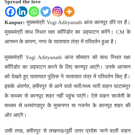
Spread the love
Kanpur:
मुख्यमंत्री
Yogi Adityanath
आज कानपूर दौरे पर हैं।
मुख्यमंत्री साध स्थित रक्षा कॉरिडोर का उद्घाटन करेंगे। CM के
आगमन के कारण, नगर के यातायात तंत्र में परिवर्तन हुआ है।
मुख्यमंत्री Yogi Adityanath आज सोमवार को साध स्थित रक्षा
कॉरिडोर का उद्घाटन करने के लिए कानपूर आएंगे। उनके आगमन
को देखते हुए यातायात पुलिस ने यातायात तंत्र में परिवर्तन किए हैं।
इसके अंतर्गत, हमीरपुर से आने वाले भारी/मध्य भारी वाहन घाटामपुर
के माध्यम से कानपूर शहर नहीं पहुंच पाएंगे। ऐसे वाहन साजेती के
माध्यम से धरमांगडपुर के मुसानगर या गजनेर के कानपूर शहर की
ओर आएंगे।
उसी तरह, हमीरपुर से लखनऊ/पूर्वी उत्तर प्रदेश जाने वाली वाहन