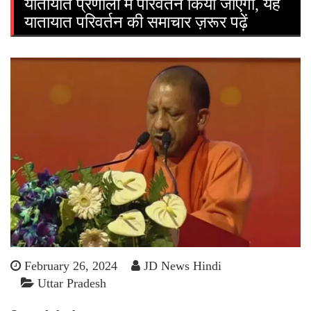
यातायात प्रणाली में परिवर्तन किया जाएगा, यह
यातायात परिवर्तन की समाचार ज़रूर पढ़ें
February 26, 2024
JD News Hindi
Uttar Pradesh