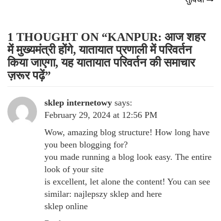
1 THOUGHT ON “
KANPUR: आज शहर
में मुख्यमंत्री होंगे, यातायात प्रणाली में परिवर्तन
किया जाएगा, यह यातायात परिवर्तन की समाचार
ज़रूर पढ़ें
”
sklep internetowy
says:
February 29, 2024 at 12:56 PM
Wow, amazing blog structure! How long have
you been blogging for?
you made running a blog look easy. The entire
look of your site
is excellent, let alone the content! You can see
similar:
najlepszy sklep
and here
sklep online