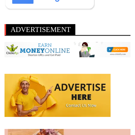
ADVERTISEMENT