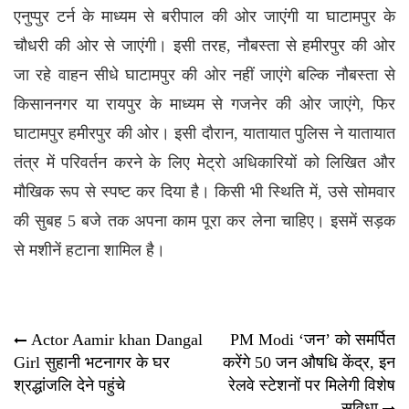
एनुप्पुर टर्न के माध्यम से बरीपाल की ओर जाएंगी या घाटामपुर के
चौधरी की ओर से जाएंगी। इसी तरह, नौबस्ता से हमीरपुर की ओर
जा रहे वाहन सीधे घाटामपुर की ओर नहीं जाएंगे बल्कि नौबस्ता से
किसाननगर या रायपुर के माध्यम से गजनेर की ओर जाएंगे, फिर
घाटामपुर हमीरपुर की ओर। इसी दौरान, यातायात पुलिस ने यातायात
तंत्र में परिवर्तन करने के लिए मेट्रो अधिकारियों को लिखित और
मौखिक रूप से स्पष्ट कर दिया है। किसी भी स्थिति में, उसे सोमवार
की सुबह 5 बजे तक अपना काम पूरा कर लेना चाहिए। इसमें सड़क
से
मशीनें
हटाना शामिल है।
Post
Actor Aamir khan Dangal
PM Modi ‘जन’ को समर्पित
Girl सुहानी भटनागर के घर
करेंगे 50 जन औषधि केंद्र, इन
navigation
श्रद्धांजलि देने पहुंचे
रेलवे स्टेशनों पर मिलेगी विशेष
सुविधा