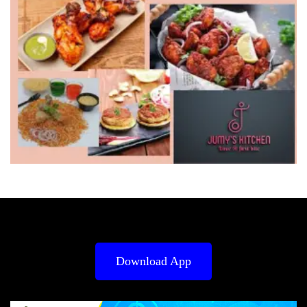
Download App