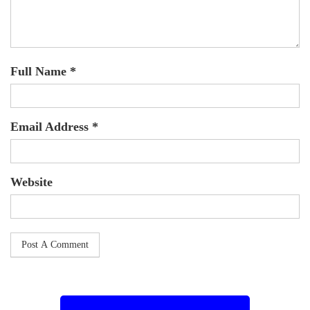
Full Name *
Email Address *
Website