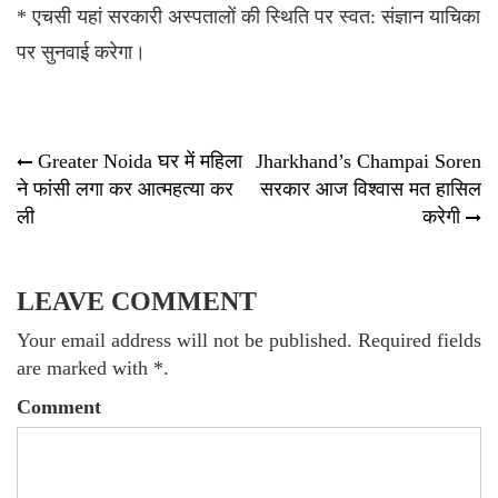
* एचसी यहां सरकारी अस्पतालों की स्थिति पर स्वत: संज्ञान याचिका
पर सुनवाई करेगा।
Post
Greater Noida घर में महिला
Jharkhand’s Champai Soren
ने फांसी लगा कर आत्महत्या कर
सरकार आज विश्वास मत हासिल
navigation
ली
करेगी
LEAVE COMMENT
Your email address will not be published. Required fields
are marked with *.
Comment