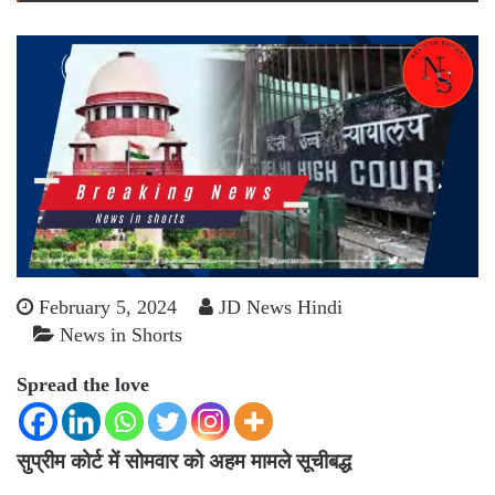
February 5, 2024
JD News Hindi
News in Shorts
Spread the love
सुप्रीम कोर्ट में सोमवार को अहम मामले सूचीबद्ध