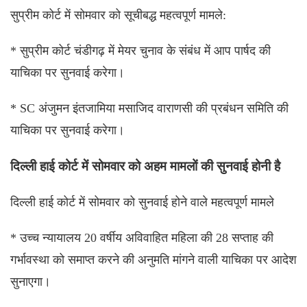
सुप्रीम कोर्ट में सोमवार को सूचीबद्ध महत्वपूर्ण मामले:
* सुप्रीम कोर्ट चंडीगढ़ में मेयर चुनाव के संबंध में आप पार्षद की
याचिका पर सुनवाई करेगा।
* SC अंजुमन इंतजामिया मसाजिद वाराणसी की प्रबंधन समिति की
याचिका पर सुनवाई करेगा।
दिल्ली हाई कोर्ट में सोमवार को अहम मामलों की सुनवाई होनी है
दिल्ली हाई कोर्ट में सोमवार को सुनवाई होने वाले महत्वपूर्ण मामले
* उच्च न्यायालय 20 वर्षीय अविवाहित महिला की 28 सप्ताह की
गर्भावस्था को समाप्त करने की अनुमति मांगने वाली याचिका पर आदेश
सुनाएगा।