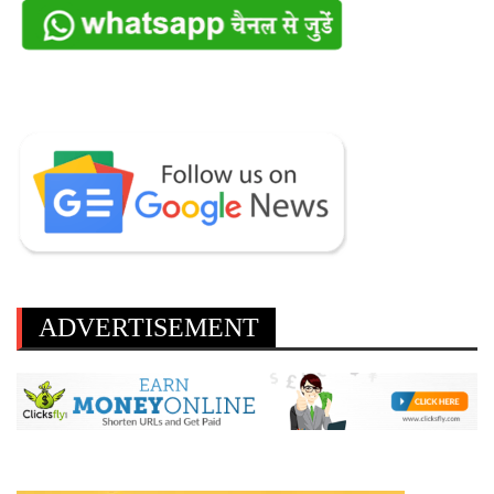
ADVERTISEMENT