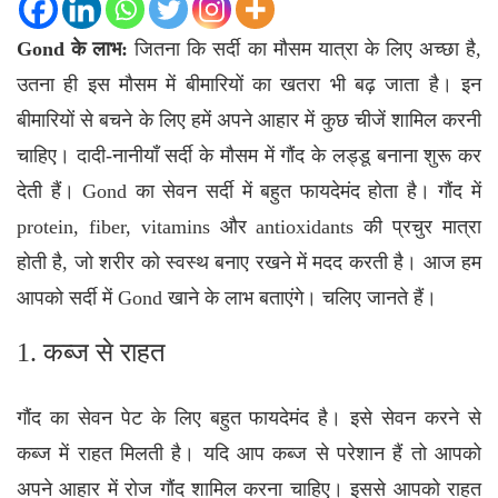
Gond के लाभ:
जितना कि सर्दी का मौसम यात्रा के लिए अच्छा है,
उतना ही इस मौसम में बीमारियों का खतरा भी बढ़ जाता है। इन
बीमारियों से बचने के लिए हमें अपने आहार में कुछ चीजें शामिल करनी
चाहिए। दादी-नानीयाँ सर्दी के मौसम में गौंद के लड्डू बनाना शुरू कर
देती हैं।
Gond
का सेवन सर्दी में बहुत फायदेमंद होता है। गौंद में
protein, fiber, vitamins और antioxidants की प्रचुर मात्रा
होती है, जो शरीर को स्वस्थ बनाए रखने में मदद करती है। आज हम
आपको सर्दी में Gond खाने के लाभ बताएंगे। चलिए जानते हैं।
1. कब्ज से राहत
गौंद का सेवन पेट के लिए बहुत फायदेमंद है। इसे सेवन करने से
कब्ज में राहत मिलती है। यदि आप कब्ज से परेशान हैं तो आपको
अपने आहार में रोज गौंद शामिल करना चाहिए। इससे आपको राहत