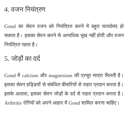
4. वजन नियंत्रण
Gond का सेवन वजन को नियंत्रित करने में बहुत फायदेमंद हो
सकता है। इसका सेवन करने से अत्यधिक भूख नहीं होती और वजन
नियंत्रित रहता है।
5. जोड़ों का दर्द
Gond में calcium और magnesium की प्रचुर मात्रा मिलती है।
इसका सेवन हड्डियों से संबंधित बीमारियों से राहत प्रदान करता है।
इसके अलावा, इसका सेवन जोड़ों के दर्द से राहत प्रदान करता है।
Arthritis
रोगियों को अपने आहार में Gond शामिल करना चाहिए।