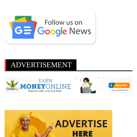
ADVERTISEMENT