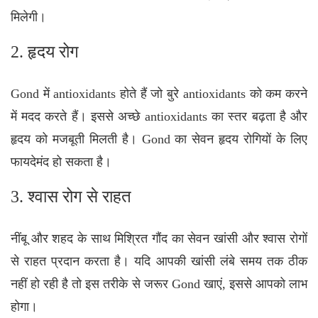
मिलेगी।
2. हृदय रोग
Gond में antioxidants होते हैं जो बुरे antioxidants को कम करने
में मदद करते हैं। इससे अच्छे antioxidants का स्तर बढ़ता है और
हृदय को मजबूती मिलती है। Gond का सेवन हृदय रोगियों के लिए
फायदेमंद हो सकता है।
3. श्वास रोग से राहत
नींबू और शहद के साथ मिश्रित गौंद का सेवन खांसी और श्वास रोगों
से राहत प्रदान करता है। यदि आपकी खांसी लंबे समय तक ठीक
नहीं हो रही है तो इस तरीके से जरूर Gond खाएं, इससे आपको लाभ
होगा।