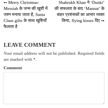
Post
Merry Christmas:
Shahrukh Khan ने ‘Dunki’
Messiah के जन्म की खुशी में
की सफलता के बाद ‘Mannat’ के
navigation
जश्न मनाया जाता है, Santa
बाहर प्रशंसकों का आभार व्यक्त
Claus gifts के साथ खुशियाँ
किया, flying kisses दिए
फैलाता है
LEAVE COMMENT
Your email address will not be published. Required fields
are marked with *.
Comment