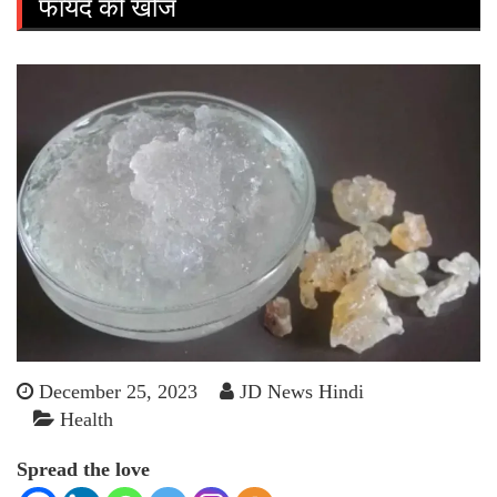
फायदे की खोज
December 25, 2023
JD News Hindi
Health
Spread the love