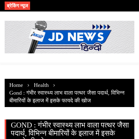
Skip
ब्रेकिंग न्यूज
to
content
Home
Health
Gond : गंभीर स्वास्थ्य लाभ वाला पत्थर जैसा पदार्थ, विभिन्न
बीमारियों के इलाज में इसके फायदे की खोज
GOND : गंभीर स्वास्थ्य लाभ वाला पत्थर जैसा
पदार्थ, विभिन्न बीमारियों के इलाज में इसके