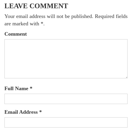
LEAVE COMMENT
Your email address will not be published. Required fields
are marked with *.
Comment
Full Name *
Email Address *