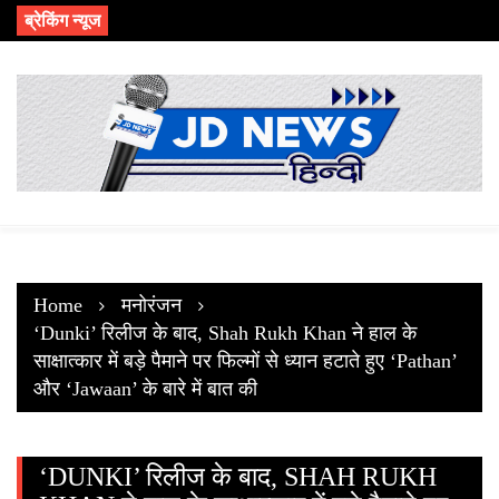
Skip
ब्रेकिंग न्यूज
to
content
Home
मनोरंजन
‘Dunki’ रिलीज के बाद, Shah Rukh Khan ने हाल के
साक्षात्कार में बड़े पैमाने पर फिल्मों से ध्यान हटाते हुए ‘Pathan’
और ‘Jawaan’ के बारे में बात की
‘DUNKI’ रिलीज के बाद, SHAH RUKH