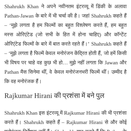
Shahrukh Khan ने अपने नवीनतम इंटरव्यू में डिंकी के अलावा
Pathan-Jawan के बारे में भी चर्चा की है। जहां Shahrukh कहते हैं
– ‘मुझे लगता है हम फिल्मों का बहुत विश्लेषण करते हैं, हम बहुत
मस्स ओरिएंटेड (जो सभी के हित में होना चाहिए) और कॉन्टेंट
ओरिएंटेड फिल्मों के बारे में बात करते रहते हैं।’ Shahrukh कहते हैं
– ‘मुझे लगता है फिल्में केवल मनोरंजन केंद्रित होती हैं, जो हमें किसी
भी विषय पर चाहे वह कुछ भी हो… मुझे नहीं लगता कि Jawan और
Pathan मैस सिनेमा थीं, वे केवल मनोरंजनभरी फिल्में थीं। उम्मीद है
कि वह मनोरंजक हैं।
Rajkumar Hirani की प्रशंसा में बने पुल
Shahrukh Khan इस इंटरव्यू में Rajkumar Hirani की भी प्रशंसा
करते हैं। Shahrukh कहते हैं – Rajkumar Hirani से और कोई