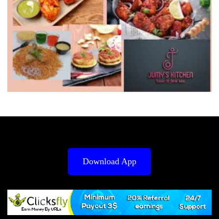
Download App