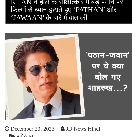
KHAN ने हाल के साक्षात्कार में बड़े पैमाने पर
फिल्मों से ध्यान हटाते हुए ‘PATHAN’ और
‘JAWAAN’ के बारे में बात की
December 23, 2023
JD News Hindi
मनोरंजन