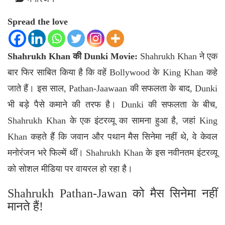
Spread the love
Shahrukh Khan की Dunki Movie:
Shahrukh Khan
ने एक
बार फिर साबित किया है कि वहें Bollywood के King Khan कहे
जाते हैं। इस साल, Pathan-Jaawaan की सफलता के बाद, Dunki
भी बड़े पैसे कमाने की तरफ है। Dunki की सफलता के बीच,
Shahrukh Khan के एक इंटरव्यू का सामना हुआ है, जहां King
Khan कहते हैं कि जवान और पथान मैस सिनेमा नहीं थे, वे केवल
मनोरंजन भरे फिल्में थीं। Shahrukh Khan के इस नवीनतम इंटरव्यू
को सोशल मीडिया पर वायरल हो रहा है।
Shahrukh Pathan-Jawan को मैस सिनेमा नहीं
मानते हैं!