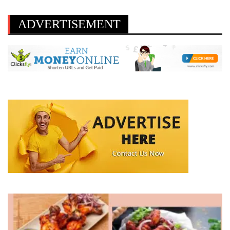
ADVERTISEMENT