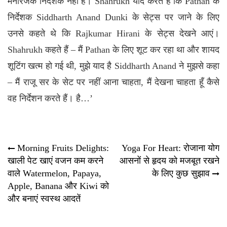
मनोरंजक निर्देशक नहीं हैं। Shahrukh याद करते हैं कि Pathan के
निर्देशक Siddharth Anand Dunki के सेट्स पर जाने के लिए
उनसे कहते थे कि Rajkumar Hirani के सेट्स देखने आएं।
Shahrukh कहते हैं – मैं Pathan के लिए शूट कर रहा था और शायद
शूटिंग खत्म हो गई थी, मुझे याद है
Siddharth Anand
ने मुझसे कहा
– मैं राजू सर के सेट पर नहीं आना चाहता, मैं देखना चाहता हूँ कैसे
वह निर्देशन करते हैं। है…’
Post
Morning Fruits Delights:
Yoga For Heart: रोजाना योग
खाली पेट खाएं वजन कम करने
आसनों से हृदय को मजबूत रखने
navigation
वाले Watermelon, Papaya,
के लिए कुछ सुझाव
Apple, Banana और Kiwi को
और बनाएं स्वस्थ आदतें