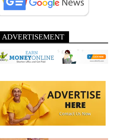
ADVERTISEMENT