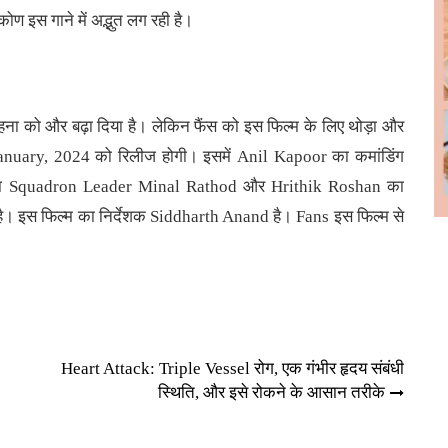
ोण इस गाने में अद्भुत लग रही है।
हना को और बढ़ा दिया है। लेकिन फैंस को इस फिल्म के लिए थोड़ा और
 January, 2024 को रिलीज होगी। इसमें Anil Kapoor का कमांडिंग
ा Squadron Leader Minal Rathod और Hrithik Roshan का
। इस फिल्म का निर्देशक Siddharth Anand है।
Fans
इस फिल्म से
Heart Attack: Triple Vessel रोग, एक गंभीर हृदय संबंधी
स्थिति, और इसे रोकने के आसान तरीके