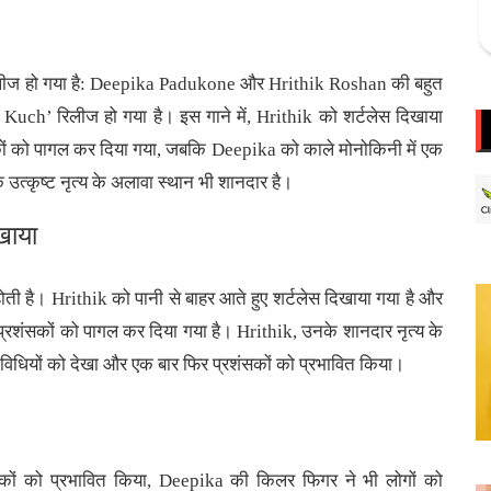
 रिलीज हो गया है: Deepika Padukone और Hrithik Roshan की बहुत
 Kuch’ रिलीज हो गया है। इस गाने में, Hrithik को शर्टलेस दिखाया
ं को पागल कर दिया गया, जबकि Deepika को काले मोनोकिनी में एक
उत्कृष्ट नृत्य के अलावा स्थान भी शानदार है।
खाया
ी है। Hrithik को पानी से बाहर आते हुए शर्टलेस दिखाया गया है और
शंसकों को पागल कर दिया गया है। Hrithik, उनके शानदार नृत्य के
ी गतिविधियों को देखा और एक बार फिर प्रशंसकों को प्रभावित किया।
कों को प्रभावित किया, Deepika की किलर फिगर ने भी लोगों को