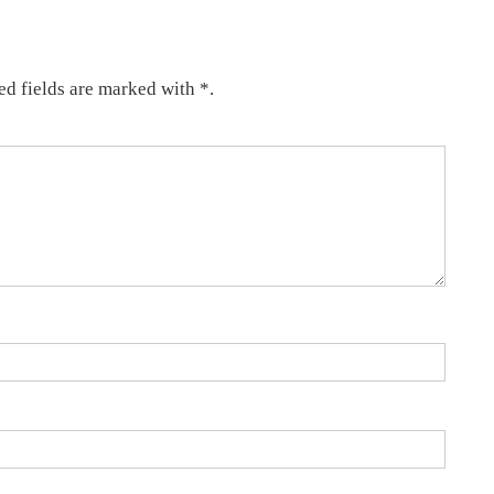
ed fields are marked with *.