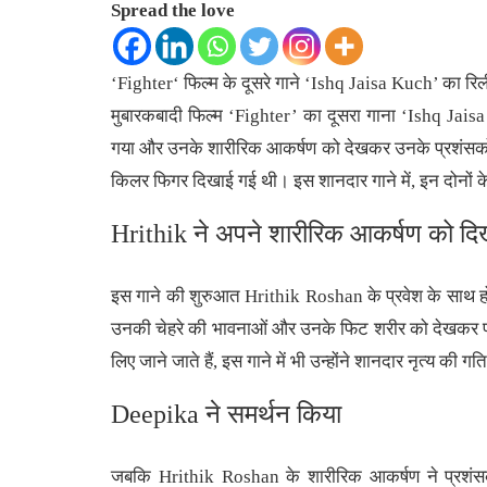
Spread the love
‘
Fighter
‘ फिल्म के दूसरे गाने ‘Ishq Jaisa Kuch’ का
मुबारकबादी फिल्म ‘Fighter’ का दूसरा गाना ‘Ishq Jaisa
गया और उनके शारीरिक आकर्षण को देखकर उनके प्रशंसको
किलर फिगर दिखाई गई थी। इस शानदार गाने में, इन दोनों के 
Hrithik ने अपने शारीरिक आकर्षण को दि
इस गाने की शुरुआत Hrithik Roshan के प्रवेश के साथ होत
उनकी चेहरे की भावनाओं और उनके फिट शरीर को देखकर प्र
लिए जाने जाते हैं, इस गाने में भी उन्होंने शानदार नृत्य क
Deepika ने समर्थन किया
जबकि Hrithik Roshan के शारीरिक आकर्षण ने प्रशंस