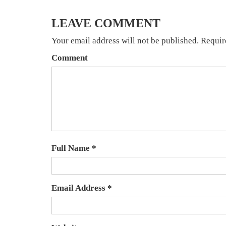
LEAVE COMMENT
Your email address will not be published. Requir
Comment
Full Name *
Email Address *