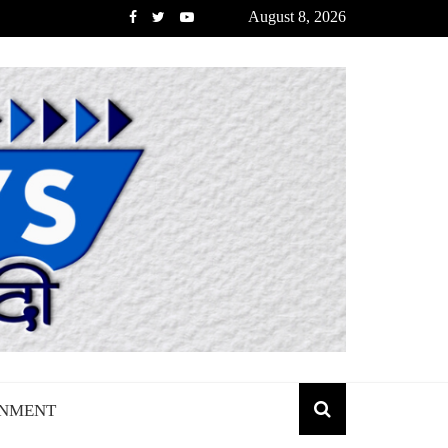
August 8, 2026
INMENT