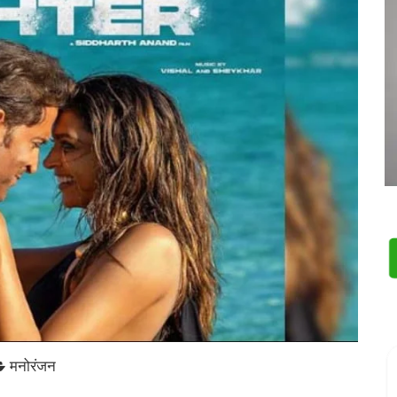
मनोरंजन