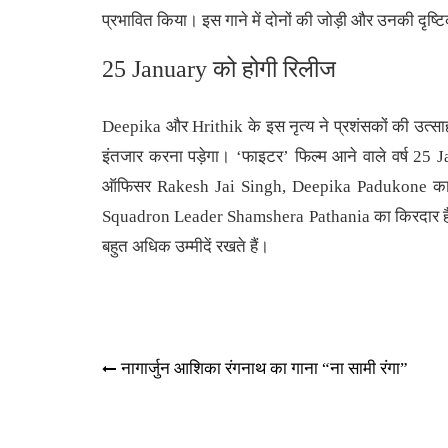
प्रभावित किया। इस गाने में दोनों की जोड़ी और उनकी दृष्टिक
25 January को होगी रिलीज
Deepika और Hrithik के इस नृत्य ने प्रशंसकों की उत्सा
इंतजार करना पड़ेगा। ‘फाइटर’ फिल्म आने वाले वर्ष 25
ऑफिसर Rakesh Jai Singh, Deepika Padukone क
Squadron Leader Shamshera Pathania का किरदार है
बहुत अधिक उम्मीदें रखते हैं।
Post
नागार्जुन आशिका रंगनाथ का गाना “ना सामी रंगा”
navigation