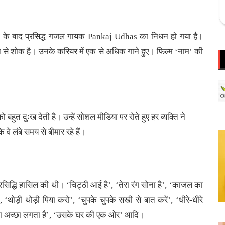
 के बाद प्रसिद्ध गजल गायक Pankaj Udhas का निधन हो गया है।
िधन से शोक है। उनके करियर में एक से अधिक गाने हुए। फिल्म ‘नाम’ की
ुत दुःख देती है। उन्हें सोशल मीडिया पर रोते हुए हर व्यक्ति ने
वे लंबे समय से बीमार रहे हैं।
िद्धि हासिल की थी। ‘चिट्ठी आई है’, ‘तेरा रंग सोना है’, ‘काजल का
थोड़ी थोड़ी पिया करो’, ‘चुपके चुपके सखी से बात करें’, ‘धीरे-धीरे
 रोना अच्छा लगता है’, ‘उसके घर की एक ओर’ आदि।