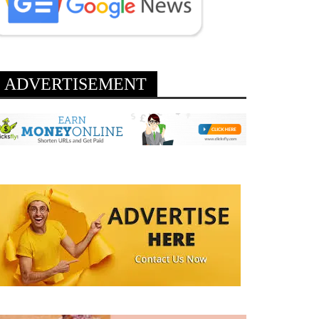
ADVERTISEMENT