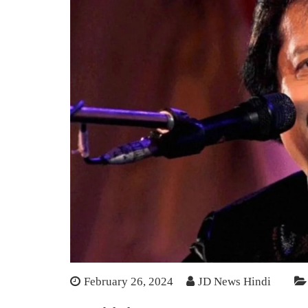
February 26, 2024
JD News Hindi