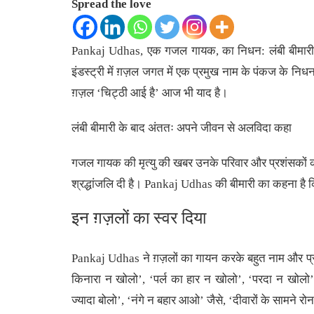
Spread the love
Pankaj Udhas, एक गजल गायक, का निधन: लंबी बीमारी
इंडस्ट्री में ग़ज़ल जगत में एक प्रमुख नाम के पंकज के न
ग़ज़ल ‘चिट्ठी आई है’ आज भी याद है।
लंबी बीमारी के बाद अंततः अपने जीवन से अलविदा कहा
गजल गायक की मृत्यु की खबर उनके परिवार और प्रशंसकों को बह
श्रद्धांजलि दी है। Pankaj Udhas की बीमारी का कहना है कि 
इन ग़ज़लों का स्वर दिया
Pankaj Udhas ने ग़ज़लों का गायन करके बहुत नाम और प्रस
किनारा न खोलो’, ‘पर्ल का हार न खोलो’, ‘परदा न खोलो’, ‘
ज्यादा बोलो’, ‘नंगे न बहार आओ’ जैसे, ‘दीवारों के सामने