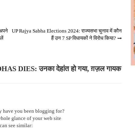
अपने
UP Rajya Sabha Elections 2024: राज्यसभा चुनाव में कौन
ें
हैं उन 7 SP विधायकों ने विरोध किया?
S DIES: उनका देहांत हो गया, ग़ज़ल गायक
y have you been blogging for?
hole glance of your web site
 can see similar: