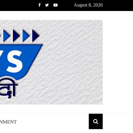
August 8, 2026
INMENT