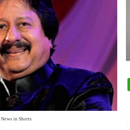
News in Shorts