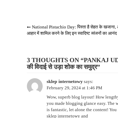
Post
National Pistachio Day: पिस्ता है सेहत के खजाना, 
आहार में शामिल करने के लिए इन स्वादिष्ट व्यंजनों का आनंद ल
navigation
3 THOUGHTS ON “
PANKAJ UDHA
की विदाई से उड़ा शोक का समुद्र
”
sklep internetowy
says:
February 29, 2024 at 1:46 PM
Wow, superb blog layout! How length
you made blogging glance easy. The w
is fantastic, let alone the content! You
sklep internetowy
and