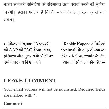
मत्स्य सहकारी समितियों को संस्थागत ऋण प्राप्त करने की सुविधा
मिलेगी। इसका मतलब है कि वे
व्यापार
के लिए ऋण प्राप्त कर
सकेंगे।
Post
लोकसभा चुनाव: 13 फरवरी
Ranbir Kapoor अभिलेख:
को AAP की PAC बैठक, गोवा,
‘Animal’ के अंग्रेजी-डब का
navigation
हरियाणा और गुजरात के सीटों पर
ट्रेलर रिलीज, रणबीर के लिए
उम्मीदवार तय किए जाएंगे
आवाज़ देने वाला कौन है?
LEAVE COMMENT
Your email address will not be published. Required fields
are marked with *.
Comment