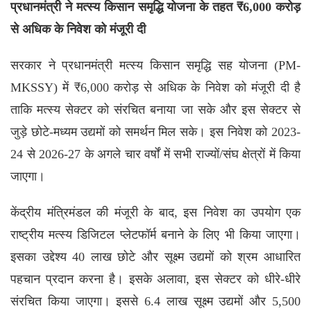
प्रधानमंत्री ने मत्स्य किसान समृद्धि योजना के तहत ₹6,000 करोड़
से अधिक के निवेश को मंजूरी दी
सरकार ने प्रधानमंत्री मत्स्य किसान समृद्धि सह योजना (PM-
MKSSY) में ₹6,000 करोड़ से अधिक के निवेश को मंजूरी दी है
ताकि मत्स्य सेक्टर को संरचित बनाया जा सके और इस सेक्टर से
जुड़े छोटे-मध्यम उद्यमों को समर्थन मिल सके। इस निवेश को 2023-
24 से 2026-27 के अगले चार वर्षों में सभी राज्यों/संघ क्षेत्रों में किया
जाएगा।
केंद्रीय मंत्रिमंडल की मंजूरी के बाद, इस निवेश का उपयोग एक
राष्ट्रीय मत्स्य डिजिटल प्लेटफॉर्म बनाने के लिए भी किया जाएगा।
इसका उद्देश्य 40 लाख छोटे और सूक्ष्म उद्यमों को श्रम आधारित
पहचान प्रदान करना है। इसके अलावा, इस सेक्टर को धीरे-धीरे
संरचित किया जाएगा। इससे 6.4 लाख सूक्ष्म उद्यमों और 5,500