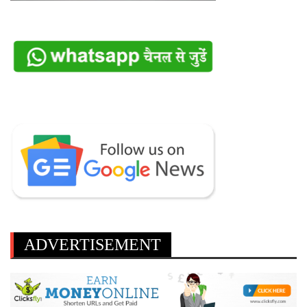
ADVERTISEMENT