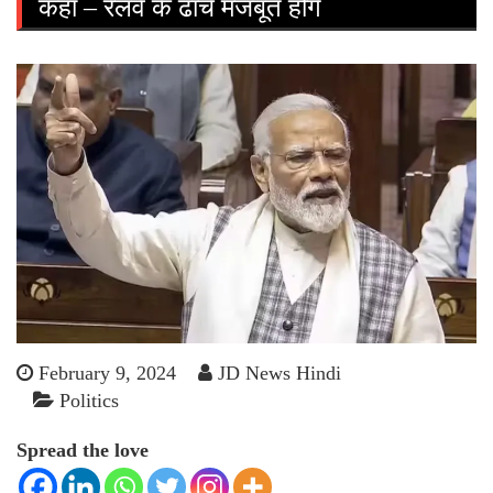
कहा – रेलवे के ढाँचे मजबूत होंगे
February 9, 2024
JD News Hindi
Politics
Spread the love