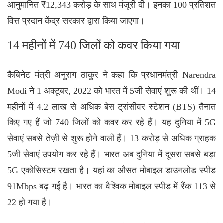
आनुमानित ₹12,343 करोड़ के साथ मंजूरी दी। इनका 100 प्रतिशत
वित्त प्रदान केंद्र सरकार द्वारा किया जाएगा।
14 महीनों में 740 जिलों को कवर किया गया
कैबिनेट मंत्री अनुराग ठाकुर ने कहा कि प्रधानमंत्री Narendra
Modi ने 1 अक्टूबर, 2022 को भारत में 5जी सेवाएं शुरू की थीं। 14
महीनों में 4.2 लाख से अधिक बेस ट्रांसीवर स्टेशन (BTS) तैनात
किए गए हैं जो 740 जिलों को कवर कर रहे हैं। यह दुनिया में 5G
सेवाएं सबसे तेज़ी से शुरू होने वाली हैं। 13 करोड़ से अधिक ग्राहक
5जी सेवाएं उपयोग कर रहे हैं। भारत अब दुनिया में दूसरा सबसे बड़ा
5G एकोसिस्टम रखता है। यहां का औसत मोबाइल डाउनलोड स्पीड
91Mbps बढ़ गई है। भारत का वैश्विक मोबाइल स्पीड में रैंक 113 से
22 हो गया है।