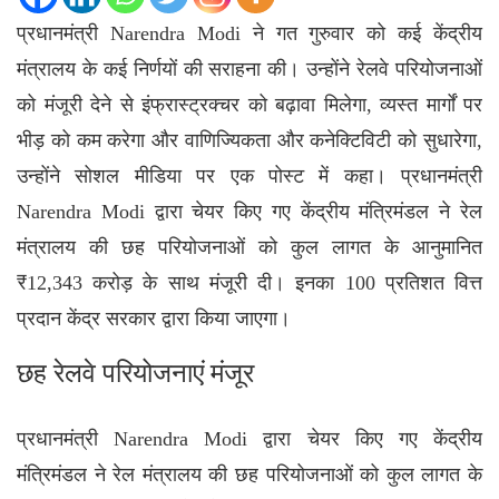
प्रधानमंत्री
Narendra Modi
ने गत गुरुवार को कई केंद्रीय
मंत्रालय के कई निर्णयों की सराहना की। उन्होंने रेलवे परियोजनाओं
को मंजूरी देने से इंफ्रास्ट्रक्चर को बढ़ावा मिलेगा, व्यस्त मार्गों पर
भीड़ को कम करेगा और वाणिज्यिकता और कनेक्टिविटी को सुधारेगा,
उन्होंने सोशल मीडिया पर एक पोस्ट में कहा। प्रधानमंत्री
Narendra Modi द्वारा चेयर किए गए केंद्रीय मंत्रिमंडल ने रेल
मंत्रालय की छह परियोजनाओं को कुल लागत के आनुमानित
₹12,343 करोड़ के साथ मंजूरी दी। इनका 100 प्रतिशत वित्त
प्रदान केंद्र सरकार द्वारा किया जाएगा।
छह रेलवे परियोजनाएं मंजूर
प्रधानमंत्री Narendra Modi द्वारा चेयर किए गए केंद्रीय
मंत्रिमंडल ने रेल मंत्रालय की छह परियोजनाओं को कुल लागत के