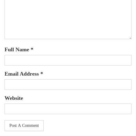
Full Name *
Email Address *
Website