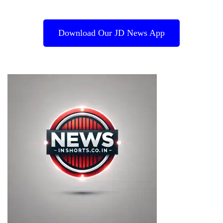
Download Our JD News App