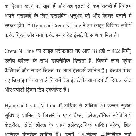
का ऐलान करने पर खुश हैं और यह दृढ़ता से कह सकते हैं कि हम
अपने ग्राहकों के लिए ड्राइविंग अनुभव को और बेहतर बनाने में
सफल होंगे।” Hyundai Creta N Line में एन लाइन विशिष्ट स्पोर्टी
फ्रंट ग्रिल और नया फ्रंट बम्पर रेड इंसर्ट के साथ शामिल है।
Creta N Line का साइड प्रोफ़ाइल नए आर 18 (डी = 462 मिमी)
एलॉय व्हील्स के साथ डायनेमिक दिखता है, जिसमें लाल ब्रेक
कैलिपर्स और साइड सिल्स पर लाल इंसर्ट्स शामिल हैं। इसका पीछा
नए डिज़ाइन के साथ है जिसमें रेड इंसर्ट के साथ स्पोर्टी स्किड प्लेट
और स्पोर्टी ट्विन टिप एक्जॉस्ट हैं।
Hyundai Creta N Line
में अधिक से अधिक 70 उन्नत सुरक्षा
सुविधाएं शामिल हैं जिसमें 6 एयर बैग्स, इलेक्ट्रॉनिक स्टेबिलिटी
कंट्रोल, ऑटो होल्ड के साथ इलेक्ट्रॉनिक पार्किंग ब्रेक, हिल
असिस्ट कंट्रोल शामिल हैं। इसमें 1.5-लीटर, 4-सिलिंडर टर्बो