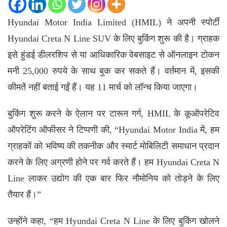
Hyundai Motor India Limited (HMIL)
ने अपनी स्पोर्टी
Hyundai Creta N Line SUV के लिए बुकिंग शुरू की है। ग्राहक
इसे हुंडई डीलरशिप से या आधिकारिक वेबसाइट से ऑनलाइन टोकन
मनी 25,000 रुपये के साथ बुक कर सकते हैं। वर्तमान में, इसकी
कीमतें नहीं बताई गईं हैं। यह 11 मार्च को लॉन्च किया जाएगा।
बुकिंग शुरू करने के ऐलान पर टारून गर्ग, HMIL के कूऑपरेटिव
ऑपरेटिंग ऑफीसर ने टिप्पणी की, “Hyundai Motor India में, हम
ग्राहकों को भविष्य की तकनीक और स्मार्ट मोबिलिटी समाधान प्रदान
करने के लिए अग्रणी होने पर गर्व करते हैं। हम Hyundai Creta N
Line लाकर उद्योग की एक बार फिर नौमोनिय को तोड़ने के लिए
तैयार हैं।”
उन्होंने कहा, “हम Hyundai Creta N Line के लिए बुकिंग खोलने