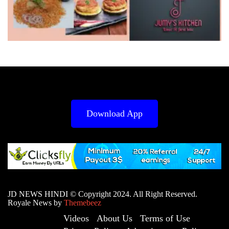
Download App
JD NEWS HINDI © Copyright 2024. All Right Reserved.
Royale News by
Themebeez
Videos
About Us
Terms of Use