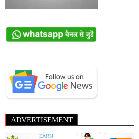
ADVERTISEMENT