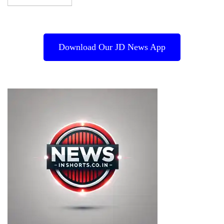
Download Our JD News App