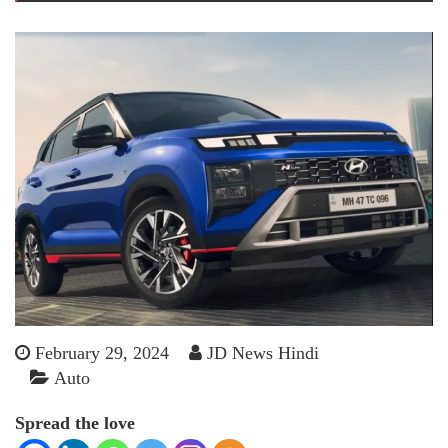
February 29, 2024
JD News Hindi
Auto
Spread the love