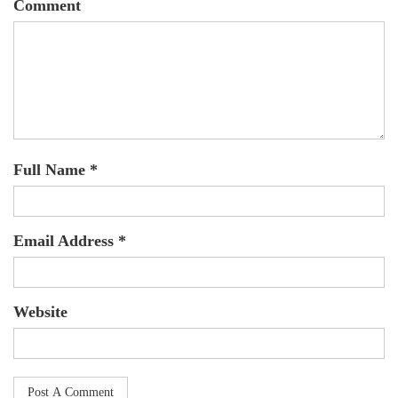
Comment
Full Name *
Email Address *
Website