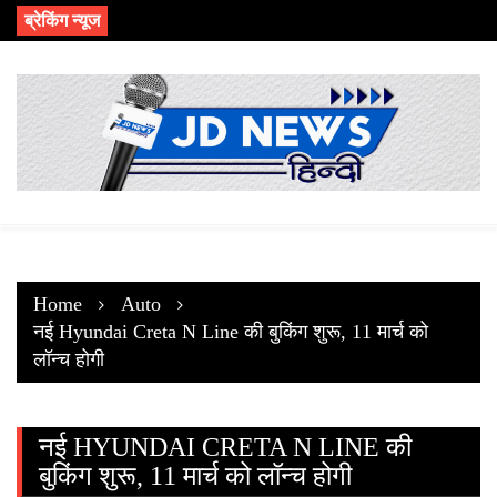
Skip
ब्रेकिंग न्यूज
to
content
Home
Auto
नई Hyundai Creta N Line की बुकिंग शुरू, 11 मार्च को
लॉन्च होगी
नई HYUNDAI CRETA N LINE की
बुकिंग शुरू, 11 मार्च को लॉन्च होगी