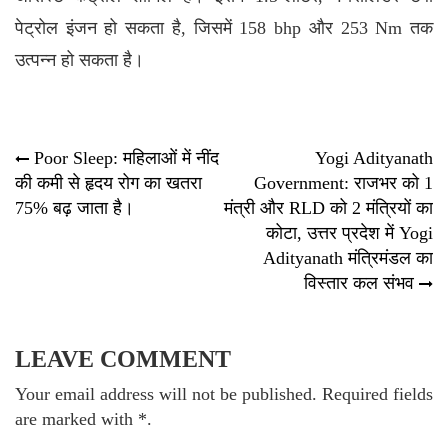
पेट्रोल इंजन हो सकता है, जिसमें 158 bhp और 253 Nm तक
उत्पन्न हो सकता है।
Post
Poor Sleep: महिलाओं में नींद
Yogi Adityanath
की कमी से हृदय रोग का खतरा
Government: राजभर को 1
navigation
75% बढ़ जाता है।
मंत्री और RLD को 2 मंत्रियों का
कोटा, उत्तर प्रदेश में Yogi
Adityanath मंत्रिमंडल का
विस्तार कल संभव
LEAVE COMMENT
Your email address will not be published. Required fields
are marked with *.