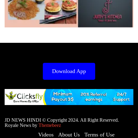
Download App
JD NEWS HINDI © Copyright 2024. All Right Reserved.
Royale News by
Themebeez
Videos
About Us
Terms of Use