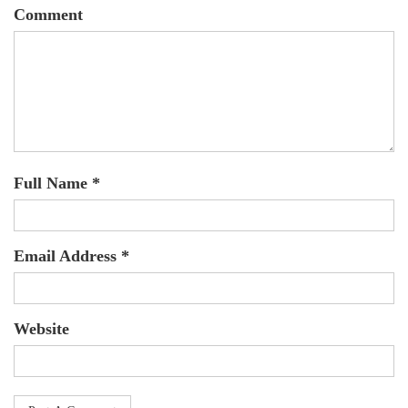
Comment
Full Name *
Email Address *
Website