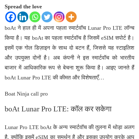
Spread the love
boAt
ने हाल ही में अपना पहला स्मार्टवॉच Lunar Pro LTE लॉन्च
किया है। यह boAt का पहला स्मार्टवॉच है जिसमें eSIM सपोर्ट है।
इसमें एक गोल डिज़ाइन के साथ दो बटन हैं, जिससे यह स्टाइलिश
और उपयुक्त दोनों है। अब कंपनी ने इस स्मार्टवॉच को भारतीय
बाजार में आधिकारिक रूप से बेचना शुरू किया है। आइए जानते हैं
boAt Lunar Pro LTE की कीमत और विशेषताएँ…
Boat Ninja call pro
boAt Lunar Pro LTE: कॉल कर सकेगा
Lunar Pro LTE boAt के अन्य स्मार्टवॉच की तुलना में थोड़ा अलग
है, क्योंकि इसमें eSIM का समर्थन है और इसका उपयोग करके आप