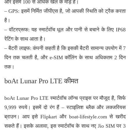
और इसमें 100 से अधिक खेल के मोड़ हैं।
– GPS: इसमें निर्मित जीपीएस है, जो आपकी स्थिति को ट्रैक करता
है।
– वॉटरप्रूफ: यह स्मार्टवॉच धूल और पानी से बचाने के लिए IP68
रेटिंग के साथ आता है।
– बैटरी लाइफ: कंपनी कहती है कि इसकी बैटरी सामान्य उपयोग में 7
दिन तक चलती है, और e-SIM कॉलिंग के साथ अधिकतम 2 दिन
तक।
boAt Lunar Pro LTE कीमत
boAt Lunar Pro LTE स्मार्टवॉच लॉन्च प्राइस पर मौजूद है, सिर्फ
9,999 रुपये। इसमें दो रंग हैं – स्टाइलिश ब्लैक और लक्जरियस
ब्राउन। आप इसे Flipkart और boat-lifestyle.com से खरीद
सकते हैं। इसके अलावा, इस स्मार्टवॉच के साथ नए
Jio SIM
पर 3