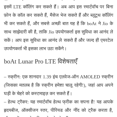
इसमें LTE कॉलिंग कर सकते हैं। अब आप इस स्मार्टवॉच पर बिना
फ़ोन के कॉल कर सकते हैं, मैसेज भेज सकते हैं और ब्लूटूथ कॉलिंग
भी कर सकते हैं, और सबसे अच्छी बात यह है कि boAt ने Jio के
साथ साझेदारी की है, ताकि Jio उपयोगकर्ता इस सुविधा का आनंद ले
सकें। आप इस सुविधा का आनंद ले सकते हैं और जल्द ही एयरटेल
उपयोगकर्ता भी इसका लाभ उठा सकेंगे।
boAt Lunar Pro LTE विशेषताएँ
– स्क्रीन: एक शानदार 1.39 इंच एलवेज-ऑन AMOLED स्क्रीन
(जिसका मतलब है कि स्क्रीन हमेशा चालू रहेगी!), जहां आप अपने
घड़ी के चेहरे को कस्टमाइज़ कर सकते हैं।
– हेल्थ ट्रैकर: यह स्मार्टवॉच हेल्थ फ्रीक का सपना है! यह आपके
हृदयबीज, ऑक्सीजन स्तर, पीरियड और नींद को ट्रैक करता है,