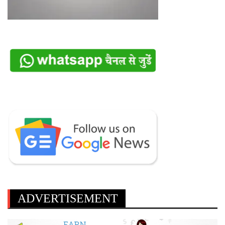
ADVERTISEMENT