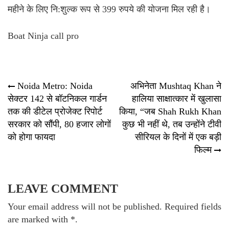
महीने के लिए नि:शुल्क रूप से 399 रुपये की योजना मिल रही है।
Boat Ninja call pro
Post
Noida Metro: Noida
अभिनेता Mushtaq Khan ने
सेक्टर 142 से बॉटनिकल गार्डन
हालिया साक्षात्कार में खुलासा
navigation
तक की डीटेल प्रोजेक्ट रिपोर्ट
किया, “जब Shah Rukh Khan
सरकार को सौंपी, 80 हजार लोगों
कुछ भी नहीं थे, तब उन्होंने टीवी
को होगा फायदा
सीरियल के दिनों में एक बड़ी
फिल्म
LEAVE COMMENT
Your email address will not be published. Required fields
are marked with *.