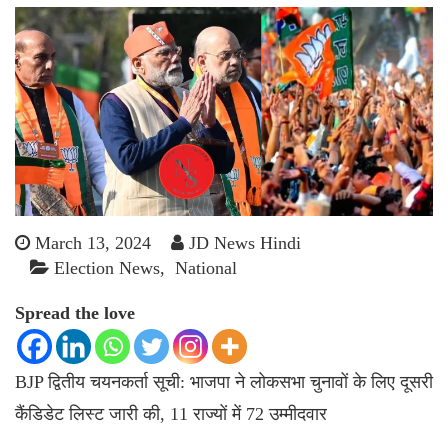
March 13, 2024
JD News Hindi
Election News
National
Spread the love
BJP द्वितीय चयनकर्ता सूची: भाजपा ने लोकसभा चुनावों के लिए दूसरी
कैंडिडेट लिस्ट जारी की, 11 राज्यों में 72 उम्मीदवार