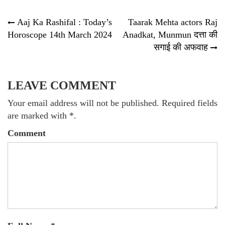
Post
Aaj Ka Rashifal : Today’s
Taarak Mehta actors Raj
Horoscope 14th March 2024
Anadkat, Munmun दत्ता की
navigation
सगाई की अफवाह
LEAVE COMMENT
Your email address will not be published. Required fields
are marked with *.
Comment