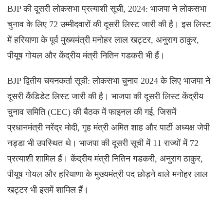
BJP की दूसरी लोकसभा प्रत्याशी सूची, 2024: भाजपा ने लोकसभा
चुनाव के लिए 72 उम्मीदवारों की दूसरी लिस्ट जारी की है। इस लिस्ट
में हरियाणा के पूर्व मुख्यमंत्री मनोहर लाल खट्टर, अनुराग ठाकुर,
पीयूष गोयल और केंद्रीय मंत्री नितिन गडकरी भी हैं।
BJP द्वितीय चयनकर्ता सूची: लोकसभा चुनाव 2024 के लिए भाजपा ने
दूसरी कैंडिडेट लिस्ट जारी की है। भाजपा की दूसरी लिस्ट केंद्रीय
चुनाव समिति (CEC) की बैठक में फाइनल की गई, जिसमें
प्रधानमंत्री नरेंद्र मोदी, गृह मंत्री अमित शाह और पार्टी अध्यक्ष जेपी
नड्डा भी उपस्थित थे। भाजपा की दूसरी सूची में 11 राज्यों में 72
प्रत्याशी शामिल हैं। केंद्रीय मंत्री नितिन गडकरी, अनुराग ठाकुर,
पीयूष गोयल और हरियाणा के मुख्यमंत्री पद छोड़ने वाले मनोहर लाल
खट्टर भी इसमें शामिल हैं।