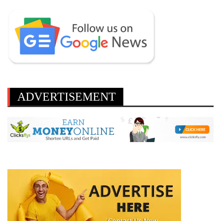
ADVERTISEMENT