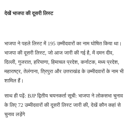
देखें भाजपा की दूसरी लिस्ट
भाजपा ने पहले लिस्ट में 195 उम्मीदवारों का नाम घोषित किया था।
भाजपा की दूसरी लिस्ट, जो आज जारी की गई है, में दमन दीव,
दिल्ली, गुजरात, हरियाणा, हिमाचल प्रदेश, कर्नाटक, मध्य प्रदेश,
महाराष्ट्र, तेलंगाना, त्रिपुरा और उत्तराखंड के उम्मीदवारों के नाम भी
शामिल हैं।
साथ ही पढ़ें: BJP द्वितीय चयनकर्ता सूची: भाजपा ने लोकसभा चुनाव
के लिए 72 उम्मीदवारों की दूसरी लिस्ट जारी की, देखें कौन कहां से
चुनाव लड़ेंगे