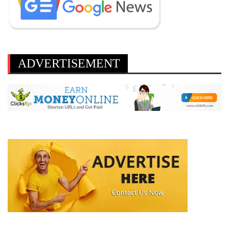
ADVERTISEMENT