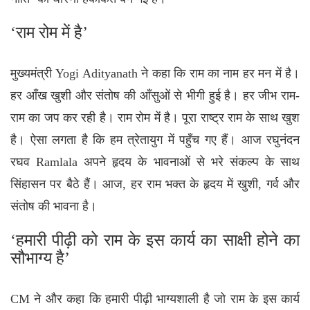
‘राम रोम में है’
मुख्यमंत्री Yogi Adityanath ने कहा कि राम का नाम हर मन में है।
हर आँख खुशी और संतोष की आँसुओं से भीगी हुई है। हर जीभ राम-
राम का जप कर रही है। राम रोम में है। पूरा राष्ट्र राम के साथ खुश
है। ऐसा लगता है कि हम त्रेतायुग में पहुँच गए हैं। आज रघुनंदन
रघव Ramlala अपने हृदय के भावनाओं से भरे संकल्प के साथ
सिंहासन पर बैठे हैं। आज, हर राम भक्त के हृदय में खुशी, गर्व और
संतोष की भावना है।
‘हमारी पीढ़ी को राम के इस कार्य का साक्षी होने का
सौभाग्य है’
CM
ने और कहा कि हमारी पीढ़ी भाग्यशाली है जो राम के इस कार्य