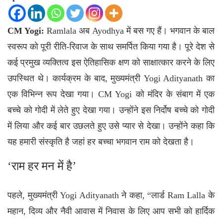
CM Yogi:
Ramlala
अब Ayodhya में बस गए हैं। भगवान के बाल
स्वरूप को पूरी रीति-रिवाज के साथ समर्पित किया गया है। पूरे देश से
कई प्रमुख व्यक्तित्व इस ऐतिहासिक क्षण को साक्षात्कार करने के लिए
उपस्थित थे। कार्यक्रम के बाद, मुख्यमंत्री Yogi Adityanath का
एक विभिन्न रूप देखा गया। CM Yogi को मंदिर के संबाग में एक
बच्चे को गोदी में लेते हुए देखा गया। उन्होंने इस निर्दोष बच्चे को गोदी
में लिया और कई बार उछलते हुए उसे प्यार से देखा। उन्होंने कहा कि
यह हमारी संस्कृति है जहां हर बच्चा भगवान राम को देखता है।
‘राम हर मन में है’
पहले, मुख्यमंत्री Yogi Adityanath ने कहा, “लार्ड Ram Lalla के
महान, दिव्य और नैवी आवास में निवास के लिए आप सभी को हार्दिक