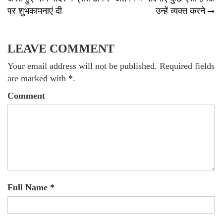
पर शुभकामनाएं दी
उन्हें व्यक्त करने
LEAVE COMMENT
Your email address will not be published. Required fields
are marked with *.
Comment
Full Name *