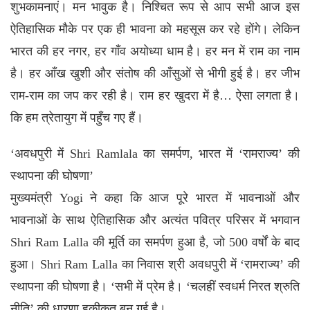
शुभकामनाएं। मन भावुक है। निश्चित रूप से आप सभी आज इस
ऐतिहासिक मौके पर एक ही भावना को महसूस कर रहे होंगे। लेकिन
भारत की हर नगर, हर गाँव अयोध्या धाम है। हर मन में राम का नाम
है। हर आँख खुशी और संतोष की आँसुओं से भीगी हुई है। हर जीभ
राम-राम का जप कर रही है। राम हर खुदरा में है… ऐसा लगता है।
कि हम त्रेतायुग में पहुँच गए हैं।
‘अवधपुरी में Shri Ramlala का समर्पण, भारत में ‘रामराज्य’ की
स्थापना की घोषणा’
मुख्यमंत्री Yogi ने कहा कि आज पूरे भारत में भावनाओं और
भावनाओं के साथ ऐतिहासिक और अत्यंत पवित्र परिसर में भगवान
Shri Ram Lalla की मूर्ति का समर्पण हुआ है, जो 500 वर्षों के बाद
हुआ। Shri Ram Lalla का निवास श्री अवधपुरी में ‘रामराज्य’ की
स्थापना की घोषणा है। ‘सभी में प्रेम है। ‘चलहीं स्वधर्म निरत श्रुति
नीति’ की धारणा हकीकत बन गई है।